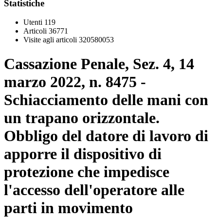
Statistiche
Utenti
119
Articoli
36771
Visite agli articoli
320580053
Cassazione Penale, Sez. 4, 14
marzo 2022, n. 8475 -
Schiacciamento delle mani con
un trapano orizzontale.
Obbligo del datore di lavoro di
apporre il dispositivo di
protezione che impedisce
l'accesso dell'operatore alle
parti in movimento