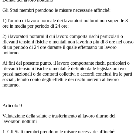
Gli Stati membri prendono le misure necessarie affinché:
1) l'orario di lavoro normale dei lavoratori notturni non superi le 8
ore in media per periodo di 24 ore;
2) i lavoratori notturni il cui lavoro comporta rischi particolari o
rilevanti tensioni fisiche o mentali non lavorino più di 8 ore nel corso
di un periodo di 24 ore durante il quale effettuano un lavoro
notturno.
Ai fini del presente punto, il lavoro comportante rischi particolari o
rilevanti tensioni fisiche o mentali è definito dalle legislazioni e/o
prassi nazionali o da contratti collettivi o accordi conclusi fra le parti
sociali, tenuto conto degli effetti e dei rischi inerenti al lavoro
notturno.
Articolo 9
Valutazione della salute e trasferimento al lavoro diurno dei
lavoratori notturni
1. Gli Stati membri prendono le misure necessarie affinché: