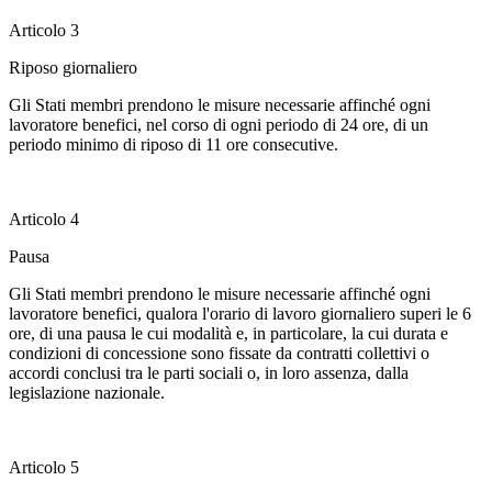
Articolo 3
Riposo giornaliero
Gli Stati membri prendono le misure necessarie affinché ogni
lavoratore benefici, nel corso di ogni periodo di 24 ore, di un
periodo minimo di riposo di 11 ore consecutive.
Articolo 4
Pausa
Gli Stati membri prendono le misure necessarie affinché ogni
lavoratore benefici, qualora l'orario di lavoro giornaliero superi le 6
ore, di una pausa le cui modalità e, in particolare, la cui durata e
condizioni di concessione sono fissate da contratti collettivi o
accordi conclusi tra le parti sociali o, in loro assenza, dalla
legislazione nazionale.
Articolo 5