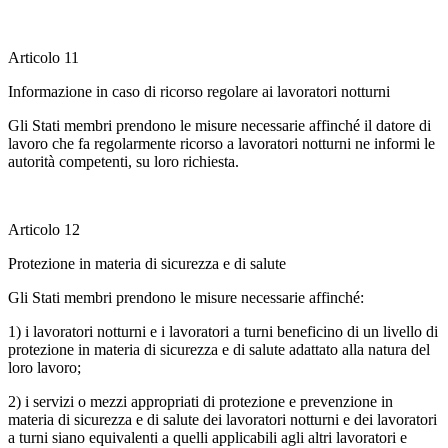
Articolo 11
Informazione in caso di ricorso regolare ai lavoratori notturni
Gli Stati membri prendono le misure necessarie affinché il datore di
lavoro che fa regolarmente ricorso a lavoratori notturni ne informi le
autorità competenti, su loro richiesta.
Articolo 12
Protezione in materia di sicurezza e di salute
Gli Stati membri prendono le misure necessarie affinché:
1) i lavoratori notturni e i lavoratori a turni beneficino di un livello di
protezione in materia di sicurezza e di salute adattato alla natura del
loro lavoro;
2) i servizi o mezzi appropriati di protezione e prevenzione in
materia di sicurezza e di salute dei lavoratori notturni e dei lavoratori
a turni siano equivalenti a quelli applicabili agli altri lavoratori e