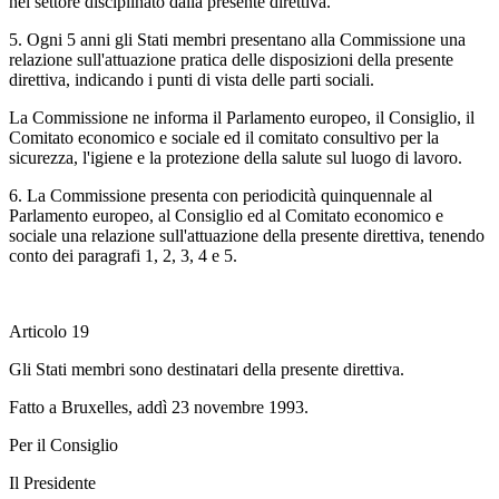
nel settore disciplinato dalla presente direttiva.
5. Ogni 5 anni gli Stati membri presentano alla Commissione una
relazione sull'attuazione pratica delle disposizioni della presente
direttiva, indicando i punti di vista delle parti sociali.
La Commissione ne informa il Parlamento europeo, il Consiglio, il
Comitato economico e sociale ed il comitato consultivo per la
sicurezza, l'igiene e la protezione della salute sul luogo di lavoro.
6. La Commissione presenta con periodicità quinquennale al
Parlamento europeo, al Consiglio ed al Comitato economico e
sociale una relazione sull'attuazione della presente direttiva, tenendo
conto dei paragrafi 1, 2, 3, 4 e 5.
Articolo 19
Gli Stati membri sono destinatari della presente direttiva.
Fatto a Bruxelles, addì 23 novembre 1993.
Per il Consiglio
Il Presidente