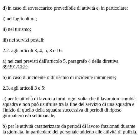
d) in caso di sovraccarico prevedibile di attività e, in particolare:
i) nell'agricoltura;
ii) nel turismo;
iii) nei servizi postali;
2.2. agli articoli 3, 4, 5, 8 e 16:
a) nei casi previsti dall'articolo 5, paragrafo 4 della direttiva
89/391/CEE;
b) in caso di incidente o di rischio di incidente imminente;
2.3. agli articoli 3 e 5:
a) per le attività di lavoro a turni, ogni volta che il lavoratore cambia
squadra e non può usufruire tra la fine del servizio di una squadra e
l'inizio di quello della squadra successiva di periodi di riposo
giornaliero e/o settimanale;
b) per le attività caratterizzate da periodi di lavoro frazionati durante
la giornata, in particolare del personale addetto alle attività di pulizia.