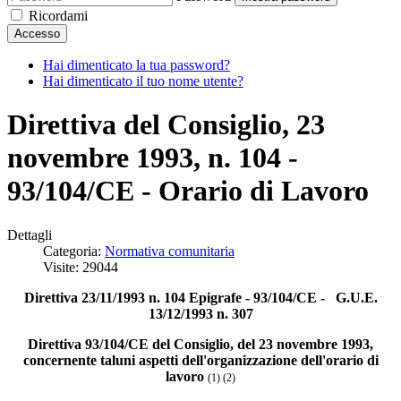
Ricordami
Accesso
Hai dimenticato la tua password?
Hai dimenticato il tuo nome utente?
Direttiva del Consiglio, 23
novembre 1993, n. 104 -
93/104/CE - Orario di Lavoro
Dettagli
Categoria:
Normativa comunitaria
Visite: 29044
Direttiva 23/11/1993 n. 104 Epigrafe - 93/104/CE - G.U.E.
13/12/1993 n. 307
Direttiva 93/104/CE del Consiglio, del 23 novembre 1993,
concernente taluni aspetti dell'organizzazione dell'orario di
lavoro
(1) (2)