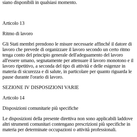
siano disponibili in qualsiasi momento.
Articolo 13
Ritmo di lavoro
Gli Stati membri prendono le misure necessarie affinché il datore di
lavoro che prevede di organizzare il lavoro secondo un certo ritmo
tenga conto del principio generale dell'adeguamento del lavoro
all'essere umano, segnatamente per attenuare il lavoro monotono e il
lavoro ripetitivo, a seconda del tipo di attività e delle esigenze in
materia di sicurezza e di salute, in particolare per quanto riguarda le
pause durante l'orario di lavoro.
SEZIONE IV DISPOSIZIONI VARIE
Articolo 14
Disposizioni comunitarie più specifiche
Le disposizioni della presente direttiva non sono applicabili laddove
altri strumenti comunitari contengano prescrizioni più specifiche in
materia per determinate occupazioni o attività professionali.