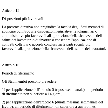
Articolo 15
Disposizioni più favorevoli
La presente direttiva non pregiudica la facoltà degli Stati membri di
applicare od introdurre disposizioni legislative, regolamentari o
amministrative più favorevoli alla protezione della sicurezza e della
salute dei lavoratori o di favorire o consentire l'applicazione di
contratti collettivi o accordi conclusi fra le parti sociali, più
favorevoli alla protezione della sicurezza e della salute dei lavoratori.
Articolo 16
Periodi di riferimento
Gli Stati membri possono prevedere:
1) per l'applicazione dell'articolo 5 (riposo settimanale), un periodo
di riferimento non superiore a 14 giorni;
2) per l'applicazione dell'articolo 6 (durata massima settimanale del
lavoro), un periodo di riferimento non superiore a quattro mesi.