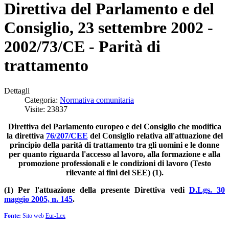
Direttiva del Parlamento e del
Consiglio, 23 settembre 2002 -
2002/73/CE - Parità di
trattamento
Dettagli
Categoria:
Normativa comunitaria
Visite: 23837
Direttiva del Parlamento europeo e del Consiglio che modifica
la direttiva
76/207/CEE
del Consiglio relativa all'attuazione del
principio della parità di trattamento tra gli uomini e le donne
per quanto riguarda l'accesso al lavoro, alla formazione e alla
promozione professionali e le condizioni di lavoro (Testo
rilevante ai fini del SEE) (1).
(1) Per l'attuazione della presente Direttiva vedi
D.Lgs. 30
maggio 2005, n. 145
.
Fonte:
Sito web
Eur-Lex