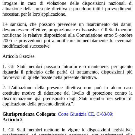
irrogare in caso di violazione delle disposizioni nazionali di
attuazione della presente direttiva e prendono tutti i provvedimenti
necessari per la loro applicazione.
Le sanzioni, che possono prevedere un risarcimento dei danni,
devono essere effettive, proporzionate e dissuasive. Gli Stati membri
notificano le relative disposizioni alla Commissione entro 5 ottobre
2005 e provvedono poi a notificare immediatamente le eventuali
modificazioni successive.
Articolo 8 sexies
1. Gli Stati membri possono introdurre o mantenere, per quanto
riguarda il principio della parità di trattamento, disposizioni più
favorevoli di quelle fissate nella presente direttiva.
2. L'attuazione della presente direttiva non può in alcun caso
costituire motivo di riduzione del livello di protezione contro la
discriminazione già predisposto dagli Stati membri nei settori di
applicazione della presente direttiva.".
Giurisprudenza Collegata:
Corte Giustizia CE, C-63/09;
Articolo 2
1. Gli Stati membri mettono in vigore le disposizioni legislative,