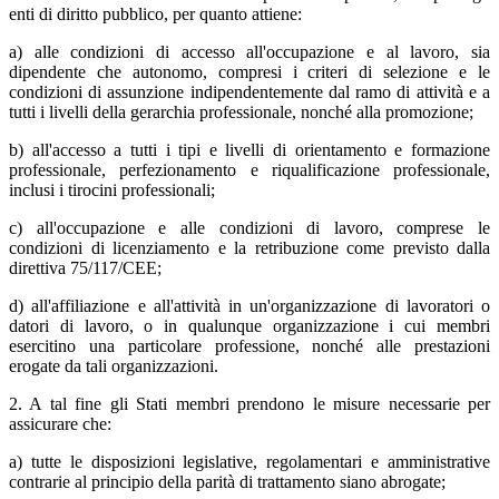
enti di diritto pubblico, per quanto attiene:
a) alle condizioni di accesso all'occupazione e al lavoro, sia
dipendente che autonomo, compresi i criteri di selezione e le
condizioni di assunzione indipendentemente dal ramo di attività e a
tutti i livelli della gerarchia professionale, nonché alla promozione;
b) all'accesso a tutti i tipi e livelli di orientamento e formazione
professionale, perfezionamento e riqualificazione professionale,
inclusi i tirocini professionali;
c) all'occupazione e alle condizioni di lavoro, comprese le
condizioni di licenziamento e la retribuzione come previsto dalla
direttiva 75/117/CEE;
d) all'affiliazione e all'attività in un'organizzazione di lavoratori o
datori di lavoro, o in qualunque organizzazione i cui membri
esercitino una particolare professione, nonché alle prestazioni
erogate da tali organizzazioni.
2. A tal fine gli Stati membri prendono le misure necessarie per
assicurare che:
a) tutte le disposizioni legislative, regolamentari e amministrative
contrarie al principio della parità di trattamento siano abrogate;