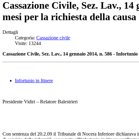
Cassazione Civile, Sez. Lav., 14
mesi per la richiesta della causa 
Dettagli
Categoria:
Cassazione civile
Visite: 13244
Cassazione Civile, Sez. Lav., 14 gennaio 2014, n. 586 - Infortunio 
Infortunio in Itinere
Presidente Vidiri – Relatore Balestrieri
Con sentenza del 20.2.09 il Tribunale di Nocera Inferiore dichiarav