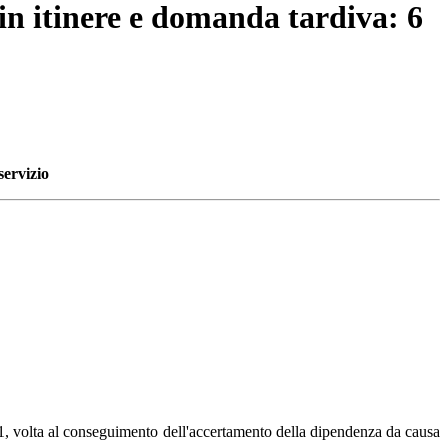
 in itinere e domanda tardiva: 6
servizio
, volta al conseguimento dell'accertamento della dipendenza da causa