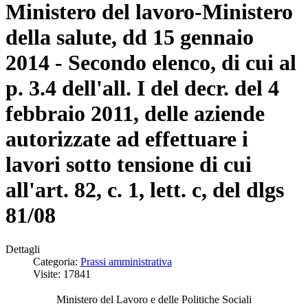
Ministero del lavoro-Ministero
della salute, dd 15 gennaio
2014 - Secondo elenco, di cui al
p. 3.4 dell'all. I del decr. del 4
febbraio 2011, delle aziende
autorizzate ad effettuare i
lavori sotto tensione di cui
all'art. 82, c. 1, lett. c, del dlgs
81/08
Dettagli
Categoria:
Prassi amministrativa
Visite: 17841
Ministero del Lavoro e delle Politiche Sociali