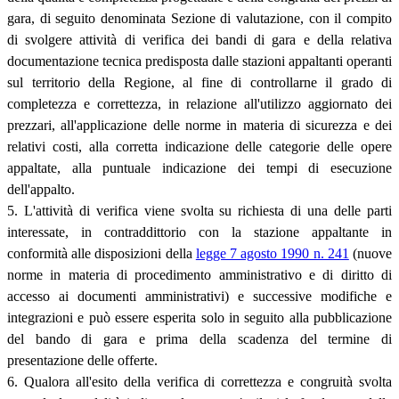
gara, di seguito denominata Sezione di valutazione, con il compito
di svolgere attività di verifica dei bandi di gara e della relativa
documentazione tecnica predisposta dalle stazioni appaltanti operanti
sul territorio della Regione, al fine di controllarne il grado di
completezza e correttezza, in relazione all'utilizzo aggiornato dei
prezzari, all'applicazione delle norme in materia di sicurezza e dei
relativi costi, alla corretta indicazione delle categorie delle opere
appaltate, alla puntuale indicazione dei tempi di esecuzione
dell'appalto.
5. L'attività di verifica viene svolta su richiesta di una delle parti
interessate, in contraddittorio con la stazione appaltante in
conformità alle disposizioni della
legge 7 agosto 1990 n. 241
(nuove
norme in materia di procedimento amministrativo e di diritto di
accesso ai documenti amministrativi) e successive modifiche e
integrazioni e può essere esperita solo in seguito alla pubblicazione
del bando di gara e prima della scadenza del termine di
presentazione delle offerte.
6. Qualora all'esito della verifica di correttezza e congruità svolta