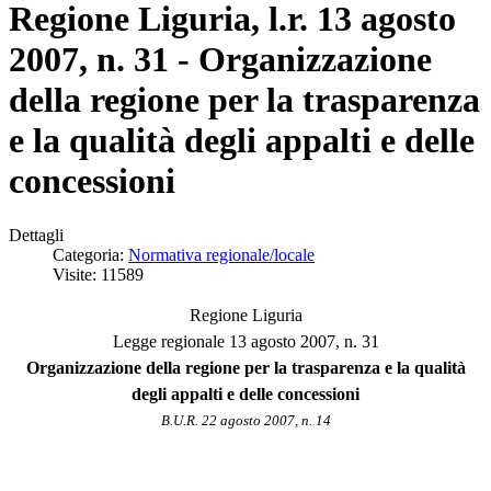
Regione Liguria, l.r. 13 agosto
2007, n. 31 - Organizzazione
della regione per la trasparenza
e la qualità degli appalti e delle
concessioni
Dettagli
Categoria:
Normativa regionale/locale
Visite: 11589
Regione Liguria
Legge regionale 13 agosto 2007, n. 31
Organizzazione della regione per la trasparenza e la qualità
degli appalti e delle concessioni
B.U.R. 22 agosto 2007, n. 14