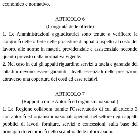
economico e normativo.
ARTICOLO 6
(Congruità delle offerte)
1. Le Amministrazioni aggiudicatrici sono tenute a verificare la
congruità delle offerte nelle procedure di appalto rispetto al costo del
lavoro, alle norme in materia previdenziale e assistenziale, secondo
quanto previsto dalla normativa vigente.
2. Nel caso in cui gli appalti riguardino servizi a tutela e garanzia dei
cittadini devono essere garantiti i livelli essenziali delle prestazioni
attraverso una copertura dei costi ad esse relativi.
ARTICOLO 7
(Rapporti con le Autorità ed organismi nazionali)
1. La Regione collabora tramite l'Osservatorio di cui all'articolo 3
con autorità ed organismi nazionali operanti nel settore degli appalti
pubblici di lavori, forniture, servizi e concessioni, sulla base del
principio di reciprocità nello scambio delle informazioni.