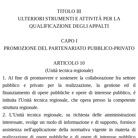
TITOLO III
ULTERIORI STRUMENTI E ATTIVITÀ PER LA
QUALIFICAZIONE DEGLI APPALTI
CAPO I
PROMOZIONE DEL PARTENARIATO PUBBLICO-PRIVATO
ARTICOLO 10
(Unità tecnica regionale)
1. Al fine di promuovere e sostenere la collaborazione fra settore
pubblico e privato per la realizzazione, la gestione ed il
finanziamento di opere pubbliche e opere di interesse pubblico, è
istituita l'Unità tecnica regionale, che opera presso la competente
struttura regionale.
2. L'Unità tecnica regionale, su richiesta delle amministrazioni
interessate, svolge un ruolo di informazione e di supporto, fornisce
assistenza nell'applicazione della normativa vigente in materia di
realizzazione di opere pubbliche e di opere di interesse pubblico