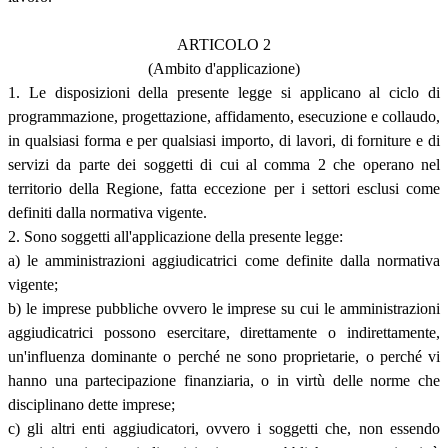
ARTICOLO 2
(Ambito d'applicazione)
1. Le disposizioni della presente legge si applicano al ciclo di
programmazione, progettazione, affidamento, esecuzione e collaudo,
in qualsiasi forma e per qualsiasi importo, di lavori, di forniture e di
servizi da parte dei soggetti di cui al comma 2 che operano nel
territorio della Regione, fatta eccezione per i settori esclusi come
definiti dalla normativa vigente.
2. Sono soggetti all'applicazione della presente legge:
a) le amministrazioni aggiudicatrici come definite dalla normativa
vigente;
b) le imprese pubbliche ovvero le imprese su cui le amministrazioni
aggiudicatrici possono esercitare, direttamente o indirettamente,
un'influenza dominante o perché ne sono proprietarie, o perché vi
hanno una partecipazione finanziaria, o in virtù delle norme che
disciplinano dette imprese;
c) gli altri enti aggiudicatori, ovvero i soggetti che, non essendo