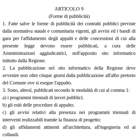
ARTICOLO 9
(Forme di pubblicità)
1. Fatte salve le forme di pubblicità dei contratti pubblici previste
dalla normativa statale e comunitaria vigenti, gli avvisi ed i bandi di
gara per l'affidamento degli appalti e delle concessioni di cui alla
presente legge devono essere pubblicati, a cura delle
Amministrazioni aggiudicatrici, nell'apposito sito informatico
istituito dalla Regione.
2. La pubblicazione nel sito informatico della Regione deve
avvenire non oltre cinque giorni dalla pubblicazione all'albo pretorio
del Comune ove si esegue l'appalto.
3. Sono, altresì, pubblicati secondo le modalità di cui al comma 1:
a) i programmi triennali di lavori pubblici;
b) gli esiti delle procedure di appalto;
c) gli avvisi relativi alla presenza nei programmi triennali di
interventi realizzabili tramite la finanza di progetto;
d) gli affidamenti attinenti all'architettura, all'ingegneria ed ai
collaudi.