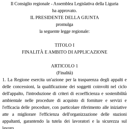
Il Consiglio regionale - Assemblea Legislativa della Liguria
ha approvato.
IL PRESIDENTE DELLA GIUNTA
promulga
la seguente legge regionale:
TITOLO I
FINALITÀ E AMBITO DI APPLICAZIONE
ARTICOLO 1
(Finalità)
1. La Regione esercita un'azione per la trasparenza degli appalti e
delle concessioni, la qualificazione dei soggetti coinvolti nel ciclo
dell'appalto, l'introduzione di criteri di ecoefficienza e sostenibilità
ambientale nelle procedure di acquisto di forniture e servizi e
l'efficacia delle procedure, con particolare riferimento alle iniziative
atte a migliorare l'efficienza dell'organizzazione delle stazioni
appaltanti, garantendo la tutela dei lavoratori e la sicurezza sul
lavoro.