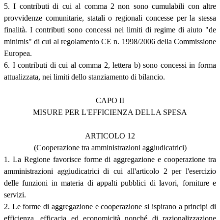
5. I contributi di cui al comma 2 non sono cumulabili con altre
provvidenze comunitarie, statali o regionali concesse per la stessa
finalità. I contributi sono concessi nei limiti di regime di aiuto "de
minimis" di cui al regolamento CE n. 1998/2006 della Commissione
Europea.
6. I contributi di cui al comma 2, lettera b) sono concessi in forma
attualizzata, nei limiti dello stanziamento di bilancio.
CAPO II
MISURE PER L'EFFICIENZA DELLA SPESA
ARTICOLO 12
(Cooperazione tra amministrazioni aggiudicatrici)
1. La Regione favorisce forme di aggregazione e cooperazione tra
amministrazioni aggiudicatrici di cui all'articolo 2 per l'esercizio
delle funzioni in materia di appalti pubblici di lavori, forniture e
servizi.
2. Le forme di aggregazione e cooperazione si ispirano a principi di
efficienza, efficacia ed economicità nonché di razionalizzazione