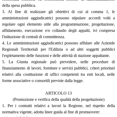
della spesa pubblica.
3. Al fine di realizzare gli obiettivi di cui al comma 1, le
amministrazioni aggiudicatrici possono stipulare accordi volti a
regolare ogni elemento utile alla programmazione, progettazione,
affidamento, esecuzione e/o collaudo degli appalti, ivi compresa
l'istituzione di centrali di committenza.
4. Le amministrazioni aggiudicatrici possono affidare alle Aziende
Regionali Territoriali per l'Edilizia o ad altri soggetti pubblici
l'espletamento delle funzioni e delle attività di stazione appaltante.
5. La Giunta regionale può prevedere, nelle procedure di
finanziamento di lavori, forniture e servizi pubblici, criteri prioritari
relativi alla costituzione di uffici competenti tra enti locali, nelle
forme associative o consortili previste dalla legge.
ARTICOLO 13
(Promozione e verifica della qualità della progettazione)
1. Per i contratti relativi a lavori la Regione, nel rispetto della
normativa vigente, adotta linee guida al fine di promuovere: