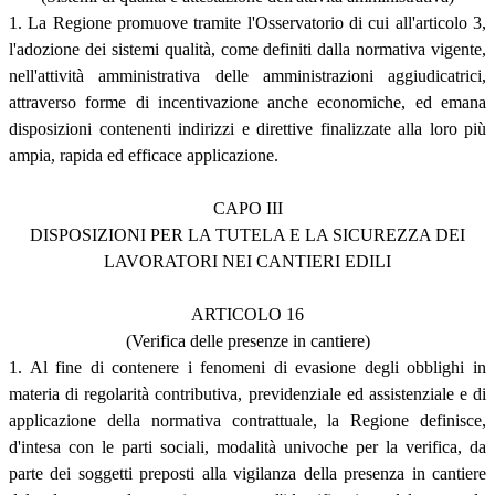
1. La Regione promuove tramite l'Osservatorio di cui all'articolo 3,
l'adozione dei sistemi qualità, come definiti dalla normativa vigente,
nell'attività amministrativa delle amministrazioni aggiudicatrici,
attraverso forme di incentivazione anche economiche, ed emana
disposizioni contenenti indirizzi e direttive finalizzate alla loro più
ampia, rapida ed efficace applicazione.
CAPO III
DISPOSIZIONI PER LA TUTELA E LA SICUREZZA DEI
LAVORATORI NEI CANTIERI EDILI
ARTICOLO 16
(Verifica delle presenze in cantiere)
1. Al fine di contenere i fenomeni di evasione degli obblighi in
materia di regolarità contributiva, previdenziale ed assistenziale e di
applicazione della normativa contrattuale, la Regione definisce,
d'intesa con le parti sociali, modalità univoche per la verifica, da
parte dei soggetti preposti alla vigilanza della presenza in cantiere