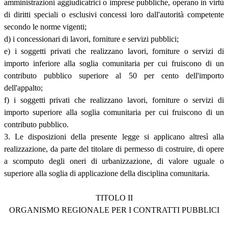
amministrazioni aggiudicatrici o imprese pubbliche, operano in virtù
di diritti speciali o esclusivi concessi loro dall'autorità competente
secondo le norme vigenti;
d) i concessionari di lavori, forniture e servizi pubblici;
e) i soggetti privati che realizzano lavori, forniture o servizi di
importo inferiore alla soglia comunitaria per cui fruiscono di un
contributo pubblico superiore al 50 per cento dell'importo
dell'appalto;
f) i soggetti privati che realizzano lavori, forniture o servizi di
importo superiore alla soglia comunitaria per cui fruiscono di un
contributo pubblico.
3. Le disposizioni della presente legge si applicano altresì alla
realizzazione, da parte del titolare di permesso di costruire, di opere
a scomputo degli oneri di urbanizzazione, di valore uguale o
superiore alla soglia di applicazione della disciplina comunitaria.
TITOLO II
ORGANISMO REGIONALE PER I CONTRATTI PUBBLICI