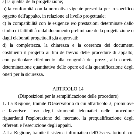
a) la qualità della progettazione;
b) la conformità con la normativa vigente prescritta per lo specifico
oggetto dell'appalto, in relazione al livello progettuale;
c) la compatibilità con le esigenze e/o prestazioni determinate dallo
studio di fattibilità o dal documento preliminare della progettazione o
dagli elaborati progettuali già approvati;
d) la completezza, la chiarezza e la coerenza dei documenti
costituenti il progetto ai fini dell'avvio delle procedure di appalto,
con particolare riferimento alla congruità dei prezzi, alla corretta
determinazione quantitativa delle opere ed alla quantificazione degli
oneri per la sicurezza.
ARTICOLO 14
(Disposizioni per la semplificazione delle procedure)
1. La Regione, tramite l'Osservatorio di cui all'articolo 3, promuove
e favorisce l'uso degli strumenti telematici nelle procedure
riguardanti l'esplorazione del mercato, la prequalificazione degli
offerenti e l'esecuzione degli appalti.
2. La Regione, tramite il sistema informatico dell'Osservatorio di cui