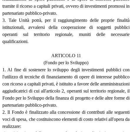
tramite il ricorso a capitali privati, ovvero di investimenti promossi in
partenariato pubblico-privato.
3. Tale Unità potrà, per il raggiungimento delle proprie finalità
istituzionali, avvalersi della cooperazione di soggetti pubblici
operanti sul territorio regionale, muniti delle necessarie
qualificazioni.
ARTICOLO 11
(Fondo per lo Sviluppo)
1. Al fine di sostenere lo sviluppo degli investimenti pubblici con
l'utilizzo di tecniche di finanziamento di opere di interesse pubblico
con ricorso a capitali privati, è istituito a favore delle amministrazioni
aggiudicatrici di cui all'articolo 2, operanti sul territorio regionale, il
Fondo per lo Sviluppo della finanza di progetto e delle altre forme di
partenariato pubblico-privato.
2. Il Fondo è finalizzato alla concessione di contributi alle seguenti
voci di spesa, che costituiscono elementi di costo relativi all'opera da
realizzare: