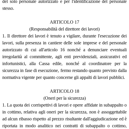
del solo personale autorizzato e per l'identificazione del personale
stesso.
ARTICOLO 17
(Responsabilità del direttore dei lavori)
1. Il direttore dei lavori è tenuto a vigilare, durante l'esecuzione dei
lavori, sulla presenza in cantiere delle sole imprese e del personale
autorizzato di cui all'articolo 16 nonché a denunciare eventuali
irregolarità al committente, agli enti previdenziali, assicurativi ed
infortunistici, alla Cassa edile, nonché al coordinatore per la
sicurezza in fase di esecuzione, fermo restando quanto previsto dalla
normativa vigente per quanto concerne gli appalti di lavori pubblici.
ARTICOLO 18
(Oneri per la sicurezza)
1. La quota dei corrispettivi di lavori e opere affidate in subappalto o
in cottimo, relativa agli oneri per la sicurezza, non è assoggettabile
ad alcun ribasso rispetto al prezzo risultante dall'aggiudicazione ed è
riportata in modo analitico nei contratti di subappalto o cottimo,