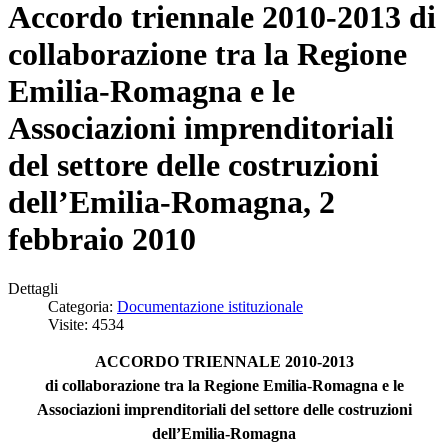
Accordo triennale 2010-2013 di
collaborazione tra la Regione
Emilia-Romagna e le
Associazioni imprenditoriali
del settore delle costruzioni
dell’Emilia-Romagna, 2
febbraio 2010
Dettagli
Categoria:
Documentazione istituzionale
Visite: 4534
ACCORDO TRIENNALE 2010-2013
di collaborazione tra la Regione Emilia-Romagna e le
Associazioni imprenditoriali del settore delle costruzioni
dell’Emilia-Romagna