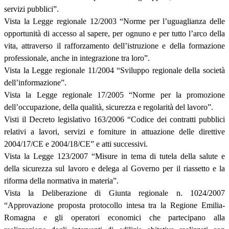
servizi pubblici”.
Vista la Legge regionale 12/2003 “Norme per l’uguaglianza delle
opportunità di accesso al sapere, per ognuno e per tutto l’arco della
vita, attraverso il rafforzamento dell’istruzione e della formazione
professionale, anche in integrazione tra loro”.
Vista la Legge regionale 11/2004 “Sviluppo regionale della società
dell’informazione”.
Vista la Legge regionale 17/2005 “Norme per la promozione
dell’occupazione, della qualità, sicurezza e regolarità del lavoro”.
Visti il Decreto legislativo 163/2006 “Codice dei contratti pubblici
relativi a lavori, servizi e forniture in attuazione delle direttive
2004/17/CE e 2004/18/CE” e atti successivi.
Vista la Legge 123/2007 “Misure in tema di tutela della salute e
della sicurezza sul lavoro e delega al Governo per il riassetto e la
riforma della normativa in materia”.
Vista la Deliberazione di Giunta regionale n. 1024/2007
“Approvazione proposta protocollo intesa tra la Regione Emilia-
Romagna e gli operatori economici che partecipano alla