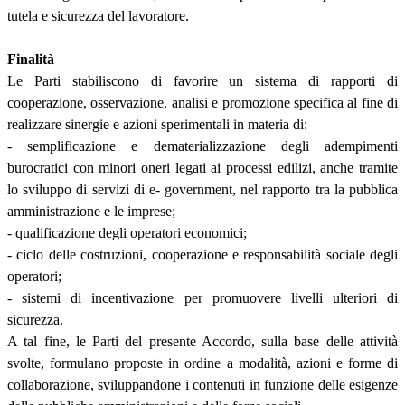
tutela e sicurezza del lavoratore.
Finalità
Le Parti stabiliscono di favorire un sistema di rapporti di
cooperazione, osservazione, analisi e promozione specifica al fine di
realizzare sinergie e azioni sperimentali in materia di:
- semplificazione e dematerializzazione degli adempimenti
burocratici con minori oneri legati ai processi edilizi, anche tramite
lo sviluppo di servizi di e- government, nel rapporto tra la pubblica
amministrazione e le imprese;
- qualificazione degli operatori economici;
- ciclo delle costruzioni, cooperazione e responsabilità sociale degli
operatori;
- sistemi di incentivazione per promuovere livelli ulteriori di
sicurezza.
A tal fine, le Parti del presente Accordo, sulla base delle attività
svolte, formulano proposte in ordine a modalità, azioni e forme di
collaborazione, sviluppandone i contenuti in funzione delle esigenze