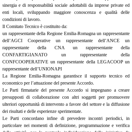
sinergia e di responsabilità sociale adottabili da imprese private ed
enti locali, sviluppando maggiore conoscenza e qualità delle
condizioni di lavoro.
Il Comitato Tecnico è costituito da:
un rappresentante della Regione Emilia-Romagna un rappresentante
dell’AGCI Cooperative un rappresentante dell’ANCE un
rappresentante della CNA un rappresentante della
CONFARTIGIANATO un rappresentante della
CONFCOOPERATIVE un rappresentante della LEGACOOP un
rappresentante dell’UNIONAPI
La Regione Emilia-Romagna garantisce il supporto tecnico ed
economico per l’attuazione del presente Accordo.
Le Parti firmatarie del presente Accordo si impegnano a creare
presupposti di collaborazione con altri soggetti per promuovere
ulteriori opportunità di intervento a favore del settore e la diffusione
dei risultati e delle esperienze sperimentate.
Le Parti concordano infine di prevedere incontri periodici, in
particolare nei momenti di definizione, programmazione e verifica