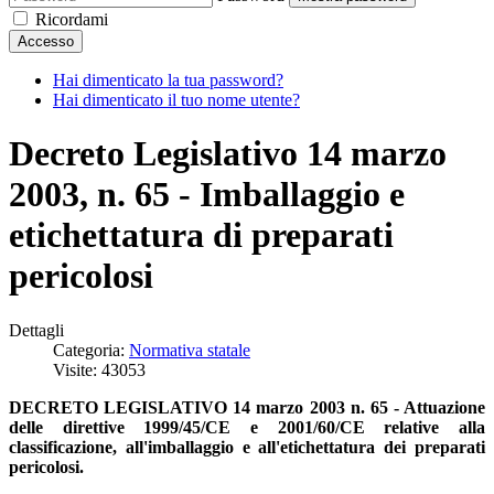
Ricordami
Accesso
Hai dimenticato la tua password?
Hai dimenticato il tuo nome utente?
Decreto Legislativo 14 marzo
2003, n. 65 - Imballaggio e
etichettatura di preparati
pericolosi
Dettagli
Categoria:
Normativa statale
Visite: 43053
DECRETO LEGISLATIVO 14 marzo 2003 n. 65 - Attuazione
delle direttive 1999/45/CE e 2001/60/CE relative alla
classificazione, all'imballaggio e all'etichettatura dei preparati
pericolosi.