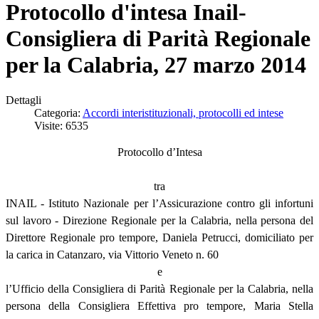
Protocollo d'intesa Inail-
Consigliera di Parità Regionale
per la Calabria, 27 marzo 2014
Dettagli
Categoria:
Accordi interistituzionali, protocolli ed intese
Visite: 6535
Protocollo d’Intesa
tra
INAIL - Istituto Nazionale per l’Assicurazione contro gli infortuni
sul lavoro - Direzione Regionale per la Calabria, nella persona del
Direttore Regionale pro tempore, Daniela Petrucci, domiciliato per
la carica in Catanzaro, via Vittorio Veneto n. 60
e
l’Ufficio della Consigliera di Parità Regionale per la Calabria, nella
persona della Consigliera Effettiva pro tempore, Maria Stella