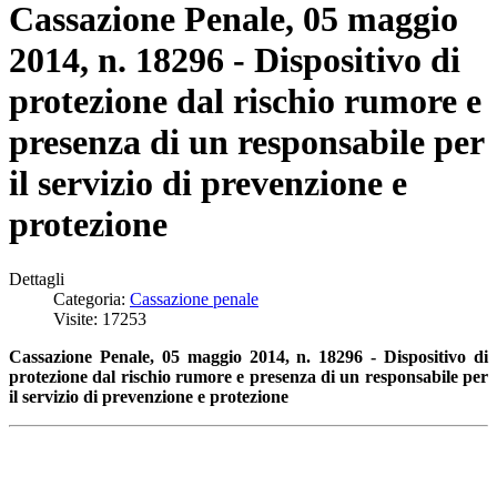
Cassazione Penale, 05 maggio
2014, n. 18296 - Dispositivo di
protezione dal rischio rumore e
presenza di un responsabile per
il servizio di prevenzione e
protezione
Dettagli
Categoria:
Cassazione penale
Visite: 17253
Cassazione Penale, 05 maggio 2014, n. 18296 - Dispositivo di
protezione dal rischio rumore e presenza di un responsabile per
il servizio di prevenzione e protezione