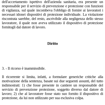
dell'accertamento ispettivo dell'azienda sanitaria, era presente un
responsabile per il servizio di prevenzione e protezione con funzioni
di vigilanza, sul quale incombeva l'obbligo di fornire ai lavoratori i
necessari idonei dispositivi di protezione individuale. La violazione
riscontrata sarebbe, del resto, ascrivibile alla negligenza dello stesso
lavoratore, il quale non aveva utilizzato il dispositivo di protezione
fornitogli dal datore di lavoro.
Diritto
3. - Il ricorso è inammissibile.
Il ricorrente si limita, infatti, a formulare generiche critiche alla
motivazione della sentenza, basate sui due seguenti assunti, del tutto
indimostrati: 1) che fosse presente in cantiere un responsabile del
servizio di prevenzione protezione, soggetto diverso dal datore di
lavoro; 2) che al lavoratore fosse stato suo fornito il dispositivo di
protezione, da lui non utilizzato per sua esclusiva colpa.