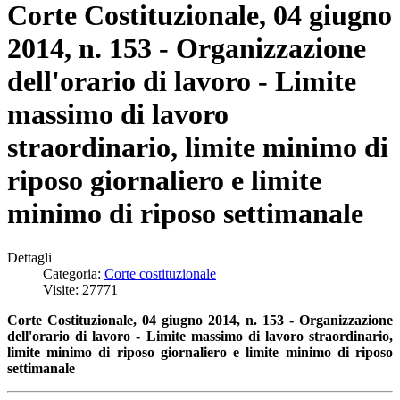
Corte Costituzionale, 04 giugno
2014, n. 153 - Organizzazione
dell'orario di lavoro - Limite
massimo di lavoro
straordinario, limite minimo di
riposo giornaliero e limite
minimo di riposo settimanale
Dettagli
Categoria:
Corte costituzionale
Visite: 27771
Corte Costituzionale, 04 giugno 2014, n. 153 - Organizzazione
dell'orario di lavoro - Limite massimo di lavoro straordinario,
limite minimo di riposo giornaliero e limite minimo di riposo
settimanale