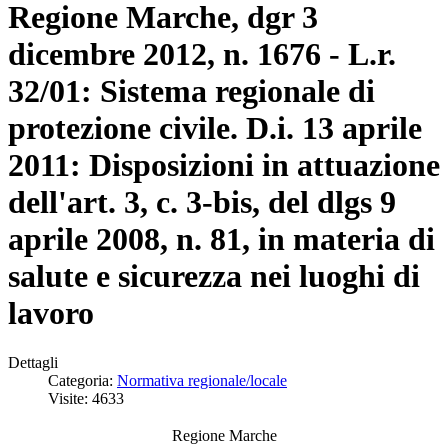
Regione Marche, dgr 3
dicembre 2012, n. 1676 - L.r.
32/01: Sistema regionale di
protezione civile. D.i. 13 aprile
2011: Disposizioni in attuazione
dell'art. 3, c. 3-bis, del dlgs 9
aprile 2008, n. 81, in materia di
salute e sicurezza nei luoghi di
lavoro
Dettagli
Categoria:
Normativa regionale/locale
Visite: 4633
Regione Marche