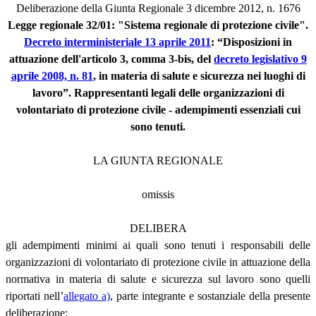
Deliberazione della Giunta Regionale 3 dicembre 2012, n. 1676
Legge regionale 32/01: "Sistema regionale di protezione civile".
Decreto interministeriale 13 aprile 2011
: “Disposizioni in
attuazione dell'articolo 3, comma 3-bis, del
decreto legislativo 9
aprile 2008, n. 81
, in materia di salute e sicurezza nei luoghi di
lavoro”. Rappresentanti legali delle organizzazioni di
volontariato di protezione civile - adempimenti essenziali cui
sono tenuti.
LA GIUNTA REGIONALE
omissis
DELIBERA
gli adempimenti minimi ai quali sono tenuti i responsabili delle
organizzazioni di volontariato di protezione civile in attuazione della
normativa in materia di salute e sicurezza sul lavoro sono quelli
riportati nell’
allegato a)
, parte integrante e sostanziale della presente
deliberazione;