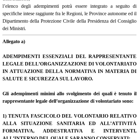
l’elenco degli adempimenti potrà essere integrato a seguito di
specifiche intese raggiunte fra le Regioni, le Province autonome ed il
Dipartimento della Protezione Civile della Presidenza del Consiglio
dei Ministri.
Allegato a)
ADEMPIMENTI ESSENZIALI DEL RAPPRESENTANTE
LEGALE DELL’ORGANIZZAZIONE DI VOLONTARIATO
IN ATTUAZIONE DELLA NORMATIVA IN MATERIA DI
SALUTE E SICUREZZA SUL LAVORO.
Gli adempimenti minimi allo svolgimento dei quali è tenuto il
rappresentante legale dell’organizzazione di volontariato sono:
1) TENUTA FASCICOLO DEL VOLONTARIO RELATIVO
ALLA SITUAZIONE SANITARIA ED ALL’ATTIVITÀ
FORMATIVA, ADDESTRATIVA E INTERVENTI,
ALL’INTERNO DEL QUALE SARANNO CONSERVATI: