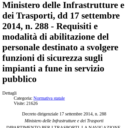
Ministero delle Infrastrutture e
dei Trasporti, dd 17 settembre
2014, n. 288 - Requisiti e
modalità di abilitazione del
personale destinato a svolgere
funzioni di sicurezza sugli
impianti a fune in servizio
pubblico
Dettagli
Categoria:
Normativa statale
Visite: 21626
Decreto dirigenziale 17 settembre 2014, n. 288
Ministero delle Infrastrutture e dei Trasporti
DIPARTIMENTO PER I TRASPORTI, LA NAVIGAZIONE,