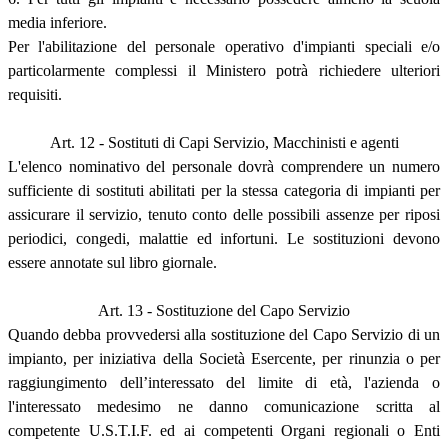
media inferiore.
Per l'abilitazione del personale operativo d'impianti speciali e/o
particolarmente complessi il Ministero potrà richiedere ulteriori
requisiti.
Art. 12 - Sostituti di Capi Servizio, Macchinisti e agenti
L'elenco nominativo del personale dovrà comprendere un numero
sufficiente di sostituti abilitati per la stessa categoria di impianti per
assicurare il servizio, tenuto conto delle possibili assenze per riposi
periodici, congedi, malattie ed infortuni. Le sostituzioni devono
essere annotate sul libro giornale.
Art. 13 - Sostituzione del Capo Servizio
Quando debba provvedersi alla sostituzione del Capo Servizio di un
impianto, per iniziativa della Società Esercente, per rinunzia o per
raggiungimento dell’interessato del limite di età, l'azienda o
l'interessato medesimo ne danno comunicazione scritta al
competente U.S.T.I.F. ed ai competenti Organi regionali o Enti