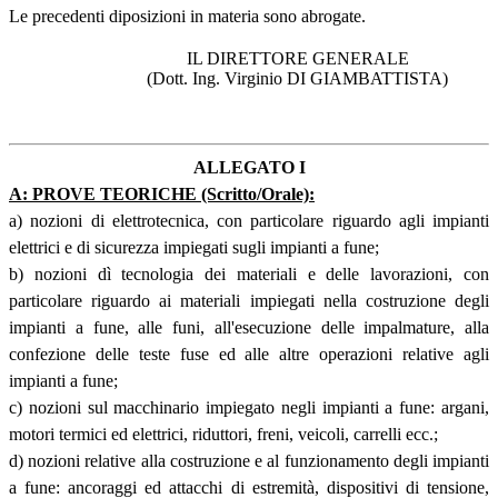
Le precedenti diposizioni in materia sono abrogate.
IL DIRETTORE GENERALE
(Dott. Ing. Virginio DI GIAMBATTISTA)
ALLEGATO I
A: PROVE TEORICHE (Scritto/Orale):
a) nozioni di elettrotecnica, con particolare riguardo agli impianti
elettrici e di sicurezza impiegati sugli impianti a fune;
b) nozioni dì tecnologia dei materiali e delle lavorazioni, con
particolare riguardo ai materiali impiegati nella costruzione degli
impianti a fune, alle funi, all'esecuzione delle impalmature, alla
confezione delle teste fuse ed alle altre operazioni relative agli
impianti a fune;
c) nozioni sul macchinario impiegato negli impianti a fune: argani,
motori termici ed elettrici, riduttori, freni, veicoli, carrelli ecc.;
d) nozioni relative alla costruzione e al funzionamento degli impianti
a fune: ancoraggi ed attacchi di estremità, dispositivi di tensione,