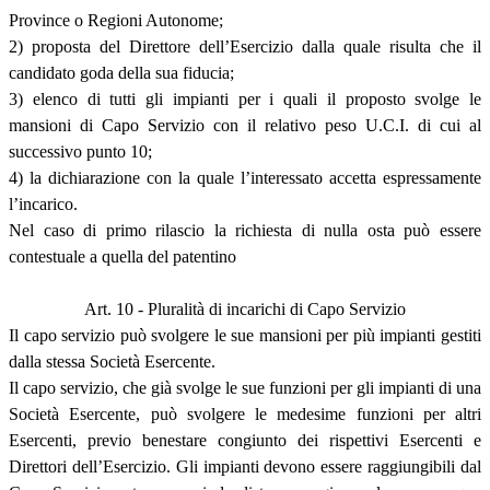
Province o Regioni Autonome;
2) proposta del Direttore dell’Esercizio dalla quale risulta che il
candidato goda della sua fiducia;
3) elenco di tutti gli impianti per i quali il proposto svolge le
mansioni di Capo Servizio con il relativo peso U.C.I. di cui al
successivo punto 10;
4) la dichiarazione con la quale l’interessato accetta espressamente
l’incarico.
Nel caso di primo rilascio la richiesta di nulla osta può essere
contestuale a quella del patentino
Art. 10 - Pluralità di incarichi di Capo Servizio
Il capo servizio può svolgere le sue mansioni per più impianti gestiti
dalla stessa Società Esercente.
Il capo servizio, che già svolge le sue funzioni per gli impianti di una
Società Esercente, può svolgere le medesime funzioni per altri
Esercenti, previo benestare congiunto dei rispettivi Esercenti e
Direttori dell’Esercizio. Gli impianti devono essere raggiungibili dal