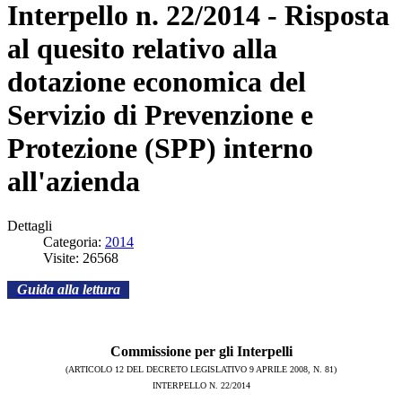
Interpello n. 22/2014 - Risposta
al quesito relativo alla
dotazione economica del
Servizio di Prevenzione e
Protezione (SPP) interno
all'azienda
Dettagli
Categoria:
2014
Visite: 26568
Guida alla lettura
Commissione per gli Interpelli
(ARTICOLO 12 DEL DECRETO LEGISLATIVO 9 APRILE 2008, N. 81)
INTERPELLO N. 22/2014