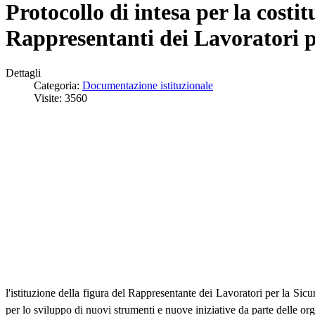
Protocollo di intesa per la cost
Rappresentanti dei Lavoratori p
Dettagli
Categoria:
Documentazione istituzionale
Visite: 3560
l'istituzione della figura del Rappresentante dei Lavoratori per la S
per lo sviluppo di nuovi strumenti e nuove iniziative da parte delle or