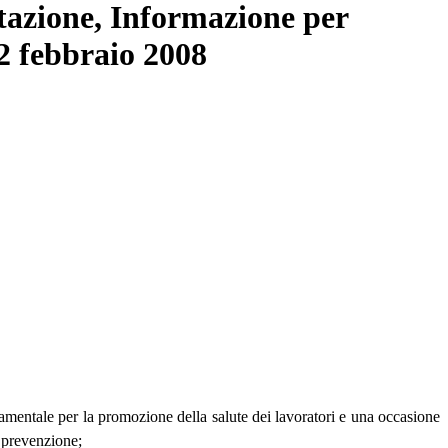
ntazione, Informazione per
2 febbraio 2008
amentale per la promozione della salute dei lavoratori e una occasione
i prevenzione;