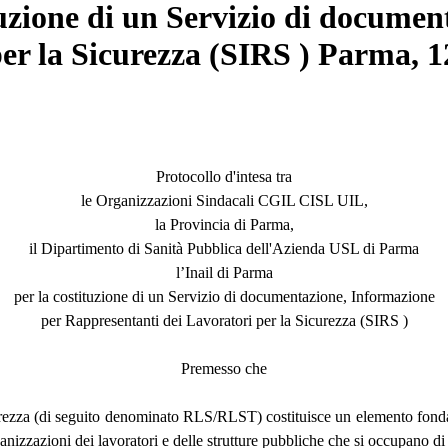
ituzione di un Servizio di docume
er la Sicurezza (SIRS ) Parma, 1
Protocollo d'intesa tra
le Organizzazioni Sindacali CGIL CISL UIL,
la Provincia di Parma,
il Dipartimento di Sanità Pubblica dell'Azienda USL di Parma
l’Inail di Parma
per la costituzione di un Servizio di documentazione, Informazione
per Rappresentanti dei Lavoratori per la Sicurezza (SIRS )
Premesso che
icurezza (di seguito denominato RLS/RLST) costituisce un elemento fond
ganizzazioni dei lavoratori e delle strutture pubbliche che si occupano d