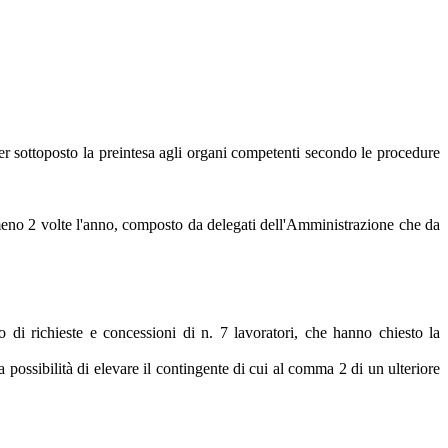
er sottoposto la preintesa agli organi competenti secondo le procedure
almeno 2 volte l'anno, composto da delegati dell'Amministrazione che da
o di richieste e concessioni di n. 7 lavoratori, che hanno chiesto la
 possibilità di elevare il contingente di cui al comma 2 di un ulteriore