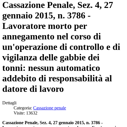
Cassazione Penale, Sez. 4, 27
gennaio 2015, n. 3786 -
Lavoratore morto per
annegamento nel corso di
un'operazione di controllo e di
vigilanza delle gabbie dei
tonni: nessun automatico
addebito di responsabilità al
datore di lavoro
Dettagli
Categoria:
Cassazione penale
Visite: 13632
Cassazione Penale, Sez. 4, 27 gennaio 2015, n. 3786 -