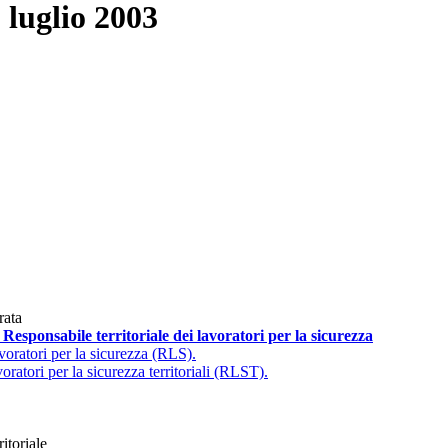
1 luglio 2003
rata
 Responsabile territoriale dei lavoratori per la sicurezza
voratori per la sicurezza (RLS).
oratori per la sicurezza territoriali (RLST).
itoriale