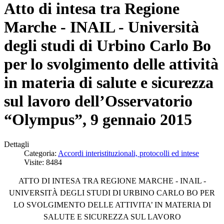
Atto di intesa tra Regione
Marche - INAIL - Università
degli studi di Urbino Carlo Bo
per lo svolgimento delle attività
in materia di salute e sicurezza
sul lavoro dell’Osservatorio
“Olympus”, 9 gennaio 2015
Dettagli
Categoria:
Accordi interistituzionali, protocolli ed intese
Visite: 8484
ATTO DI INTESA TRA REGIONE MARCHE - INAIL -
UNIVERSITÀ DEGLI STUDI DI URBINO CARLO BO PER
LO SVOLGIMENTO DELLE ATTIVITA’ IN MATERIA DI
SALUTE E SICUREZZA SUL LAVORO