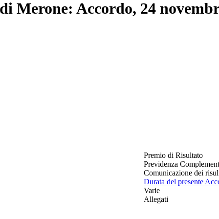
 di Merone: Accordo, 24 novembr
Premio di Risultato
Previdenza Complement
Comunicazione dei risul
Durata del presente Acc
Varie
Allegati