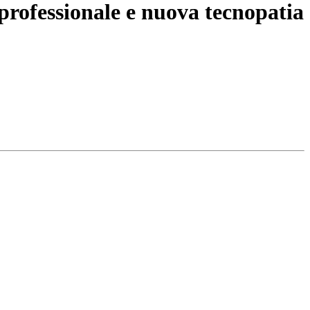
 professionale e nuova tecnopatia