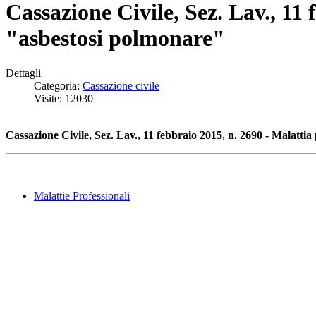
Cassazione Civile, Sez. Lav., 11
"asbestosi polmonare"
Dettagli
Categoria:
Cassazione civile
Visite: 12030
Cassazione Civile, Sez. Lav., 11 febbraio 2015, n. 2690 - Malatti
Malattie Professionali