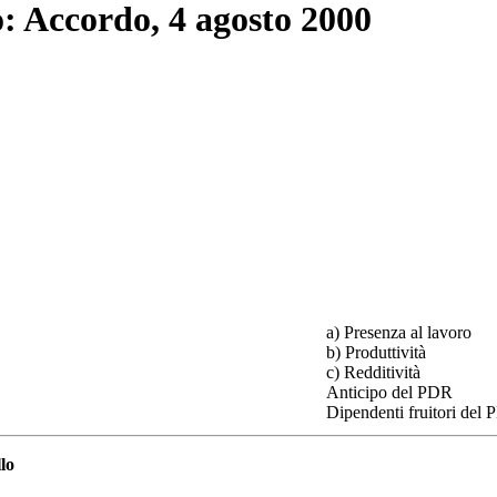
: Accordo, 4 agosto 2000
a) Presenza al lavoro
b) Produttività
c) Redditività
Anticipo del PDR
Dipendenti fruitori del
llo