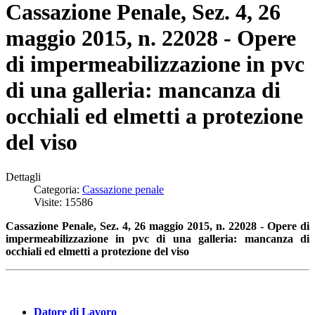
Cassazione Penale, Sez. 4, 26
maggio 2015, n. 22028 - Opere
di impermeabilizzazione in pvc
di una galleria: mancanza di
occhiali ed elmetti a protezione
del viso
Dettagli
Categoria:
Cassazione penale
Visite: 15586
Cassazione Penale, Sez. 4, 26 maggio 2015, n. 22028 - Opere di
impermeabilizzazione in pvc di una galleria: mancanza di
occhiali ed elmetti a protezione del viso
Datore di Lavoro