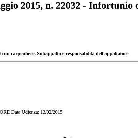
ggio 2015, n. 22032 - Infortunio 
di un carpentiere. Subappalto e responsabilità dell'appaltatore
E Data Udienza: 13/02/2015