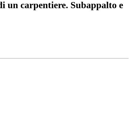
di un carpentiere. Subappalto e