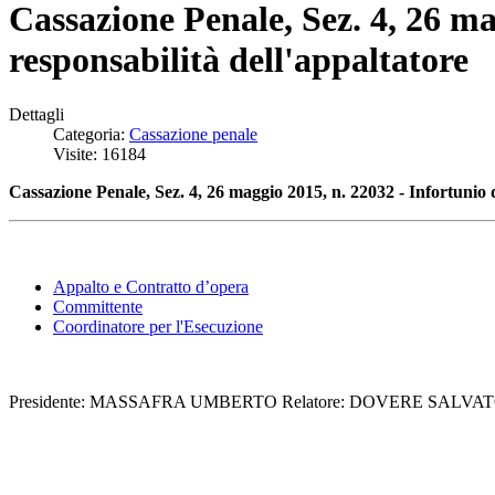
Cassazione Penale, Sez. 4, 26 ma
responsabilità dell'appaltatore
Dettagli
Categoria:
Cassazione penale
Visite: 16184
Cassazione Penale, Sez. 4, 26 maggio 2015, n. 22032 - Infortunio 
Appalto e Contratto d’opera
Committente
Coordinatore per l'Esecuzione
Presidente: MASSAFRA UMBERTO Relatore: DOVERE SALVATOR