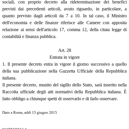
sociali, con proprio decreto alla rideterminazione dei benefici
previsti dai precedenti articoli, avuto riguardo, in particolare, a
quanto previsto dagli articoli da 7 a 10. In tal caso, il Ministro
dell'economia e delle finanze riferisce alle Camere con apposita
relazione ai sensi dell'articolo 17, comma 12, della citata legge di
contabilità e finanza pubblica.
Art. 28
Entrata in vigore
1. Il presente decreto entra in vigore il giorno successivo a quello
della sua pubblicazione nella Gazzetta Ufficiale della Repubblica
italiana.
Il presente decreto, munito del sigillo dello Stato, sarà inserito nella
Raccolta ufficiale degli atti normativi della Repubblica italiana. È
fatto obbligo a chiunque spetti di osservarlo e di farlo osservare.
Dato a Roma, addì 15 giugno 2015