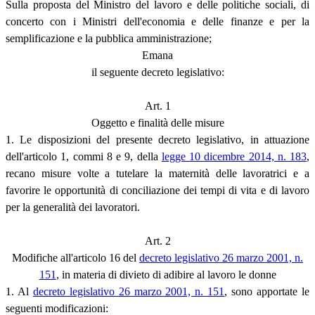
Sulla proposta del Ministro del lavoro e delle politiche sociali, di
concerto con i Ministri dell'economia e delle finanze e per la
semplificazione e la pubblica amministrazione;
Emana
il seguente decreto legislativo:
Art. 1
Oggetto e finalità delle misure
1. Le disposizioni del presente decreto legislativo, in attuazione
dell'articolo 1, commi 8 e 9, della
legge 10 dicembre 2014, n. 183
,
recano misure volte a tutelare la maternità delle lavoratrici e a
favorire le opportunità di conciliazione dei tempi di vita e di lavoro
per la generalità dei lavoratori.
Art. 2
Modifiche all'articolo 16 del
decreto legislativo 26 marzo 2001, n.
151
, in materia di divieto di adibire al lavoro le donne
1. Al
decreto legislativo 26 marzo 2001, n. 151
, sono apportate le
seguenti modificazioni: