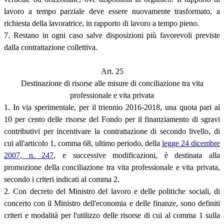
lavoro a tempo parziale deve essere nuovamente trasformato, a
richiesta della lavoratrice, in rapporto di lavoro a tempo pieno.
7. Restano in ogni caso salve disposizioni più favorevoli previste
dalla contrattazione collettiva.
Art. 25
Destinazione di risorse alle misure di conciliazione tra vita
professionale e vita privata
1. In via sperimentale, per il triennio 2016-2018, una quota pari al
10 per cento delle risorse del Fondo per il finanziamento di sgravi
contributivi per incentivare la contrattazione di secondo livello, di
cui all'articolo 1, comma 68, ultimo periodo, della
legge 24 dicembre
2007, n. 247
, e successive modificazioni, è destinata alla
promozione della conciliazione tra vita professionale e vita privata,
secondo i criteri indicati al comma 2.
2. Con decreto del Ministro del lavoro e delle politiche sociali, di
concerto con il Ministro dell'economia e delle finanze, sono definiti
criteri e modalità per l'utilizzo delle risorse di cui al comma 1 sulla