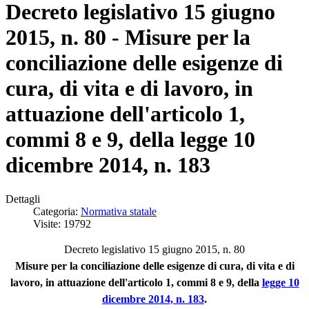
Decreto legislativo 15 giugno
2015, n. 80 - Misure per la
conciliazione delle esigenze di
cura, di vita e di lavoro, in
attuazione dell'articolo 1,
commi 8 e 9, della legge 10
dicembre 2014, n. 183
Dettagli
Categoria:
Normativa statale
Visite: 19792
Decreto legislativo 15 giugno 2015, n. 80
Misure per la conciliazione delle esigenze di cura, di vita e di
lavoro, in attuazione dell'articolo 1, commi 8 e 9, della
legge 10
dicembre 2014, n. 183
.