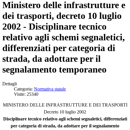
Ministero delle infrastrutture e
dei trasporti, decreto 10 luglio
2002 - Disciplinare tecnico
relativo agli schemi segnaletici,
differenziati per categoria di
strada, da adottare per il
segnalamento temporaneo
Dettagli
Categoria:
Normativa statale
Visite: 25340
MINISTERO DELLE INFRASTRUTTURE E DEI TRASPORTI
Decreto 10 luglio 2002
Disciplinare tecnico relativo agli schemi segnaletici, differenziati
per categoria di strada, da adottare per il segnalamento