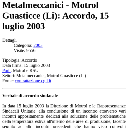
Metalmeccanici - Motrol
Guasticce (Li): Accordo, 15
luglio 2003
Dettagli
Categoria:
2003
Visite: 9556
Tipologia: Accordo
Data firma: 15 luglio 2003
Parti
: Motrol e RSU
Settori: Metalmeccanici, Motrol Guasticce (Li)
Fonte:
contrattazione.cgil.it
Verbale di accordo sindacale
In data 15 luglio 2003 la Direzione di Motrol e le Rappresentanze
Sindacali Unitarie, alla conclusione dì un incontro attraverso vari
incontri appositamente dedicati alla soluzione delle problematiche
della temperatura estiva all'interno delle aree di produzione, facente
seguito ad altri incontri precedenti che hanno visto coinvolti