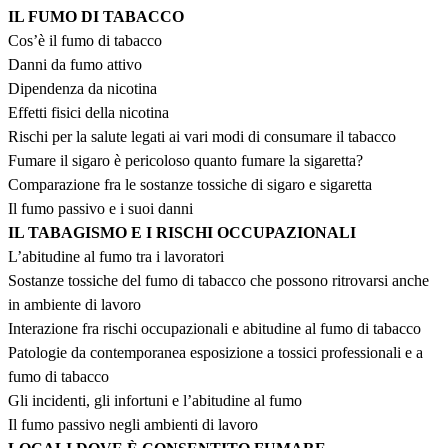
IL FUMO DI TABACCO
Cos’è il fumo di tabacco
Danni da fumo attivo
Dipendenza da nicotina
Effetti fisici della nicotina
Rischi per la salute legati ai vari modi di consumare il tabacco
Fumare il sigaro è pericoloso quanto fumare la sigaretta?
Comparazione fra le sostanze tossiche di sigaro e sigaretta
Il fumo passivo e i suoi danni
IL TABAGISMO E I RISCHI OCCUPAZIONALI
L’abitudine al fumo tra i lavoratori
Sostanze tossiche del fumo di tabacco che possono ritrovarsi anche
in ambiente di lavoro
Interazione fra rischi occupazionali e abitudine al fumo di tabacco
Patologie da contemporanea esposizione a tossici professionali e a
fumo di tabacco
Gli incidenti, gli infortuni e l’abitudine al fumo
Il fumo passivo negli ambienti di lavoro