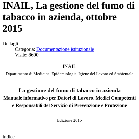
INAIL, La gestione del fumo di
tabacco in azienda, ottobre
2015
Dettagli
Categoria:
Documentazione istituzionale
Visite: 8600
INAIL
Dipartimento di Medicina, Epidemiologia, Igiene del Lavoro ed Ambientale
La gestione del fumo di tabacco in azienda
Manuale informativo per Datori di Lavoro, Medici Competenti
e Responsabili del Servizio di Prevenzione e Protezione
Edizione 2015
Indice