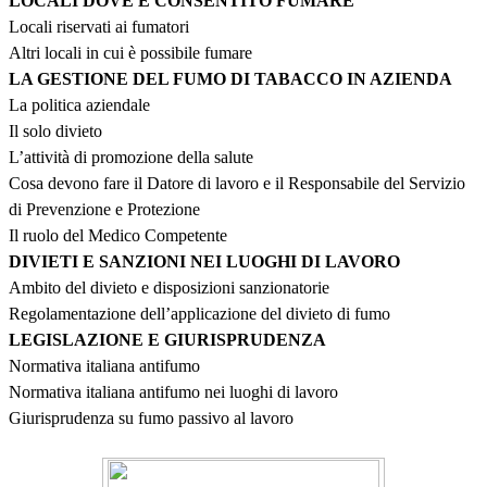
LOCALI DOVE È CONSENTITO FUMARE
Locali riservati ai fumatori
Altri locali in cui è possibile fumare
LA GESTIONE DEL FUMO DI TABACCO IN AZIENDA
La politica aziendale
Il solo divieto
L’attività di promozione della salute
Cosa devono fare il Datore di lavoro e il Responsabile del Servizio
di Prevenzione e Protezione
Il ruolo del Medico Competente
DIVIETI E SANZIONI NEI LUOGHI DI LAVORO
Ambito del divieto e disposizioni sanzionatorie
Regolamentazione dell’applicazione del divieto di fumo
LEGISLAZIONE E GIURISPRUDENZA
Normativa italiana antifumo
Normativa italiana antifumo nei luoghi di lavoro
Giurisprudenza su fumo passivo al lavoro