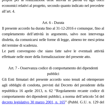
economici relativi al progetto, secondo quanto indicato nel precedete
all’art. 4.
Art. 6 - Durata
Il presente accordo ha durata fino al 31-12-2016 e comunque, fino al
completamento dell’attività in argomento, salvo non intervenga
disdetta, da comunicarsi nelle forme di legge, almeno tre mesi prima
del termine di scadenza.
Le parti convengono che siano fatte salve le eventuali attività
effettuate nelle more della formalizzazione del presente atto.
Art. 7 - Osservanza codice di comportamento dei dipendenti
pubblici
Gli Enti firmatari del presente accordo sono tenuti ad ottemperare
agli obblighi di condotta, previsti dal Decreto del presidente della
repubblica 16 aprile 2013, n. 62 “Regolamento recante codice di
comportamento dei dipendenti pubblici, a norma dell’articolo 54 del
decreto legislativo 30 marzo 2001, n. 165
” (Pubbl. G.U. n. 129 del