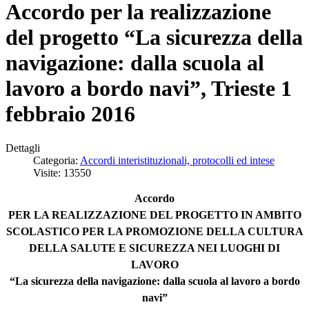
Accordo per la realizzazione
del progetto “La sicurezza della
navigazione: dalla scuola al
lavoro a bordo navi”, Trieste 1
febbraio 2016
Dettagli
Categoria:
Accordi interistituzionali, protocolli ed intese
Visite: 13550
Accordo
PER LA REALIZZAZIONE DEL PROGETTO IN AMBITO
SCOLASTICO PER LA PROMOZIONE DELLA CULTURA
DELLA SALUTE E SICUREZZA NEI LUOGHI DI
LAVORO
“La sicurezza della navigazione: dalla scuola al lavoro a bordo
navi”