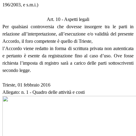
196/2003, e s.m.i.)
Art. 10 - Aspetti legali
Per qualsiasi controversia che dovesse insorgere tra le parti in
relazione all’interpretazione, all’esecuzione e/o validità del presente
Accordo, il foro competente è quello di Trieste,
l’Accordo viene redatto in forma di scrittura privata non autenticata
e pertanto è esente da registrazione fino al caso d’uso. Ove fosse
richiesta l’imposta di registro sarà a carico delle parti sottoscriventi
secondo legge.
Trieste, 01 febbraio 2016
Allegato: n. 1 - Quadro delle attività e costi