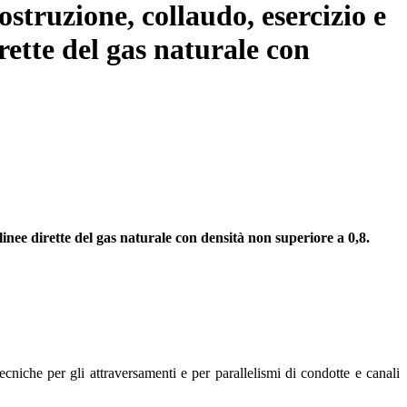
ostruzione, collaudo, esercizio e
irette del gas naturale con
 linee dirette del gas naturale con densità non superiore a 0,8.
ecniche per gli attraversamenti e per parallelismi di condotte e canali