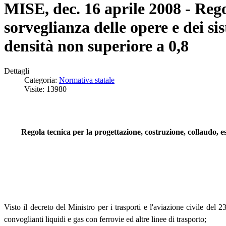
MISE, dec. 16 aprile 2008 - Regol
sorveglianza delle opere e dei sis
densità non superiore a 0,8
Dettagli
Categoria:
Normativa statale
Visite: 13980
Regola tecnica per la progettazione, costruzione, collaudo, ese
Visto il decreto del Ministro per i trasporti e l'aviazione civile del
convoglianti liquidi e gas con ferrovie ed altre linee di trasporto;