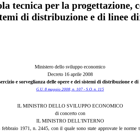
a tecnica per la progettazione, c
temi di distribuzione e di linee d
Ministero dello sviluppo economico
Decreto 16 aprile 2008
rcizio e sorveglianza delle opere e dei sistemi di distribuzione e di
G.U. 8 maggio 2008, n. 107 - S.O. n. 115
IL MINISTRO DELLO SVILUPPO ECONOMICO
di concerto con
IL MINISTRO DELL'INTERNO
 23 febbraio 1971, n. 2445, con il quale sono state approvate le norme t