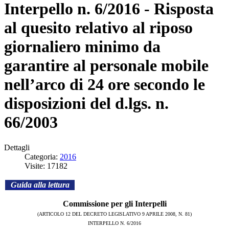
Interpello n. 6/2016 - Risposta
al quesito relativo al riposo
giornaliero minimo da
garantire al personale mobile
nell’arco di 24 ore secondo le
disposizioni del d.lgs. n.
66/2003
Dettagli
Categoria:
2016
Visite: 17182
Guida alla lettura
Commissione per gli Interpelli
(ARTICOLO 12 DEL DECRETO LEGISLATIVO 9 APRILE 2008, N. 81)
INTERPELLO N. 6/2016