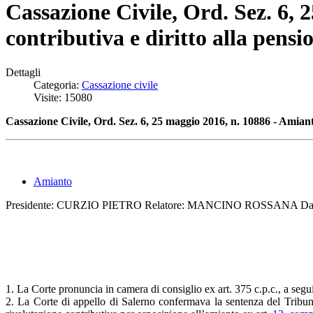
Cassazione Civile, Ord. Sez. 6, 
contributiva e diritto alla pensi
Dettagli
Categoria:
Cassazione civile
Visite: 15080
Cassazione Civile, Ord. Sez. 6, 25 maggio 2016, n. 10886 - Amianto.
Amianto
Presidente: CURZIO PIETRO Relatore: MANCINO ROSSANA Data 
1. La Corte pronuncia in camera di consiglio ex art. 375 c.p.c., a segui
2. La Corte di appello di Salerno confermava la sentenza del Tribunal