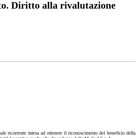
. Diritto alla rivalutazione
le ricorrente intesa ad ottenere il riconoscimento del beneficio della