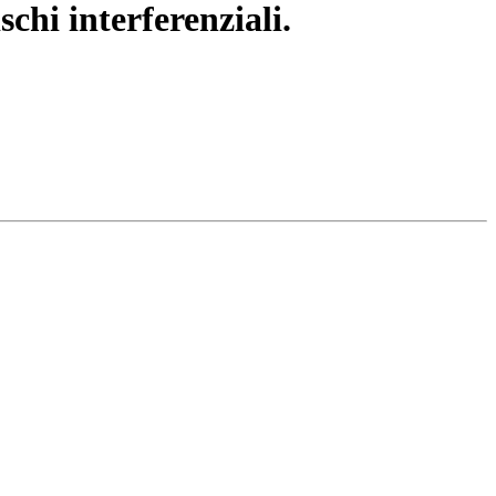
chi interferenziali.