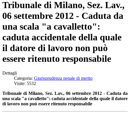
Tribunale di Milano, Sez. Lav.,
06 settembre 2012 - Caduta da
una scala "a cavalletto":
caduta accidentale della quale
il datore di lavoro non può
essere ritenuto responsabile
Dettagli
Categoria:
Giurisprudenza penale di merito
Visite: 5532
Tribunale di Milano, Sez. Lav., 06 settembre 2012 - Caduta da
una scala "a cavalletto": caduta accidentale della quale il datore
di lavoro non può essere ritenuto responsabile