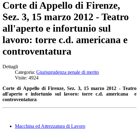
Corte di Appello di Firenze,
Sez. 3, 15 marzo 2012 - Teatro
all'aperto e infortunio sul
lavoro: torre c.d. americana e
controventatura
Dettagli
Categoria:
Giurisprudenza penale di merito
Visite: 4924
Corte di Appello di Firenze, Sez. 3, 15 marzo 2012 - Teatro
all'aperto e infortunio sul lavoro: torre c.d. americana e
controventatura
Macchina ed Attrezzatura di Lavoro