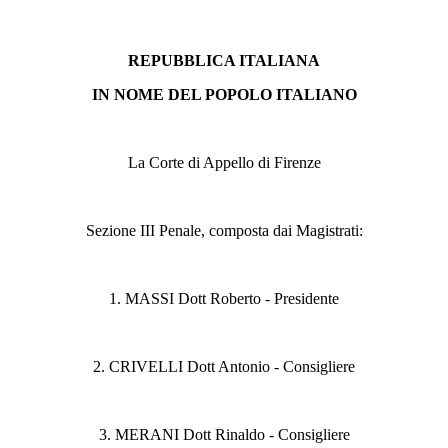
REPUBBLICA ITALIANA
IN NOME DEL POPOLO ITALIANO
La Corte di Appello di Firenze
Sezione III Penale, composta dai Magistrati:
1. MASSI Dott Roberto - Presidente
2. CRIVELLI Dott Antonio - Consigliere
3. MERANI Dott Rinaldo - Consigliere