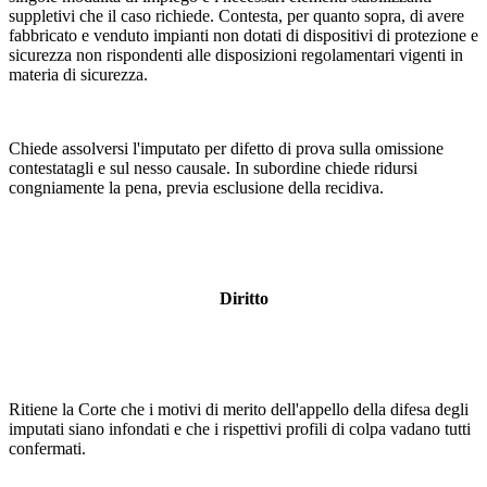
suppletivi che il caso richiede. Contesta, per quanto sopra, di avere
fabbricato e venduto impianti non dotati di dispositivi di protezione e
sicurezza non rispondenti alle disposizioni regolamentari vigenti in
materia di sicurezza.
Chiede assolversi l'imputato per difetto di prova sulla omissione
contestatagli e sul nesso causale. In subordine chiede ridursi
congniamente la pena, previa esclusione della recidiva.
Diritto
Ritiene la Corte che i motivi di merito dell'appello della difesa degli
imputati siano infondati e che i rispettivi profili di colpa vadano tutti
confermati.