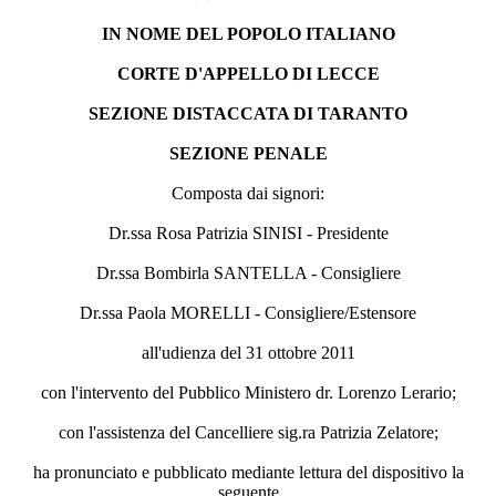
IN NOME DEL POPOLO ITALIANO
CORTE D'APPELLO DI LECCE
SEZIONE DISTACCATA DI TARANTO
SEZIONE PENALE
Composta dai signori:
Dr.ssa Rosa Patrizia SINISI - Presidente
Dr.ssa Bombirla SANTELLA - Consigliere
Dr.ssa Paola MORELLI - Consigliere/Estensore
all'udienza del 31 ottobre 2011
con l'intervento del Pubblico Ministero dr. Lorenzo Lerario;
con l'assistenza del Cancelliere sig.ra Patrizia Zelatore;
ha pronunciato e pubblicato mediante lettura del dispositivo la
seguente