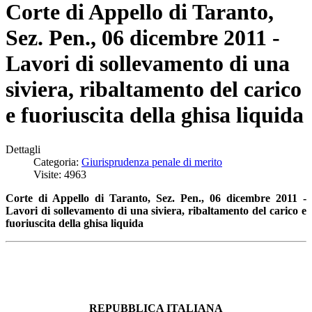
Corte di Appello di Taranto,
Sez. Pen., 06 dicembre 2011 -
Lavori di sollevamento di una
siviera, ribaltamento del carico
e fuoriuscita della ghisa liquida
Dettagli
Categoria:
Giurisprudenza penale di merito
Visite: 4963
Corte di Appello di Taranto, Sez. Pen., 06 dicembre 2011 -
Lavori di sollevamento di una siviera, ribaltamento del carico e
fuoriuscita della ghisa liquida
REPUBBLICA ITALIANA