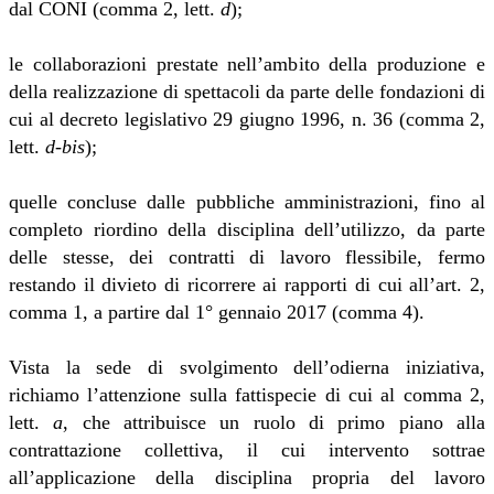
dal CONI (comma 2, lett.
d
);
le collaborazioni prestate nell’ambito della produzione e
della realizzazione di spettacoli da parte delle fondazioni di
cui al decreto legislativo 29 giugno 1996, n. 36 (comma 2,
lett.
d-bis
);
quelle concluse dalle pubbliche amministrazioni, fino al
completo riordino della disciplina dell’utilizzo, da parte
delle stesse, dei contratti di lavoro flessibile, fermo
restando il divieto di ricorrere ai rapporti di cui all’art. 2,
comma 1, a partire dal 1° gennaio 2017 (comma 4).
Vista la sede di svolgimento dell’odierna iniziativa,
richiamo l’attenzione sulla fattispecie di cui al comma 2,
lett.
a
, che attribuisce un ruolo di primo piano alla
contrattazione collettiva, il cui intervento sottrae
all’applicazione della disciplina propria del lavoro