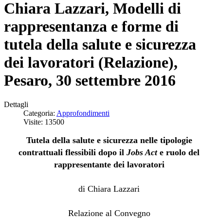
Chiara Lazzari, Modelli di
rappresentanza e forme di
tutela della salute e sicurezza
dei lavoratori (Relazione),
Pesaro, 30 settembre 2016
Dettagli
Categoria:
Approfondimenti
Visite: 13500
Tutela della salute e sicurezza nelle tipologie
contrattuali flessibili dopo il
Jobs Act
e ruolo del
rappresentante dei lavoratori
di Chiara Lazzari
Relazione al Convegno