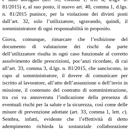
81/2015) e, al suo posto, il nuovo art. 40, comma 1, d.lgs.
n. 81/2015 punisce, per la violazione dei divieti posti
dall’art. 32, solo l’utilizzatore, sgravando, quindi, il
somministratore di ogni responsabilità in proposito.
Giova, comunque, rimarcare che l’esibizione del
documento di valutazione dei rischi da parte
dell’utilizzatore risulta in ogni caso funzionale al corretto
assolvimento delle prescrizioni, poc’anzi ricordate, di cui
all’art. 33, comma 3, d.lgs. n. 81/2015, che sanciscono, in
capo al somministratore, il dovere di comunicare per
iscritto al lavoratore, all’atto dell’assunzione o dell’invio in
missione, il contenuto del contratto di somministrazione,
tra cui va annoverata l’indicazione della presenza di
eventuali rischi per la salute e la sicurezza, così come delle
misure di prevenzione adottate (art. 33, comma 1, lett.
c
).
Sembra, infatti, evidente che l’effettività di detto
adempimento richieda la sostanziale collaborazione