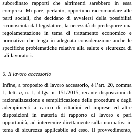
subordinato rapporti che altrimenti sarebbero in essa
compresi. Mi pare, pertanto, opportuno raccomandare alle
parti sociali, che decidano di avvalersi della possibilità
riconosciuta dal legislatore, la necessità di predisporre una
regolamentazione in tema di trattamento economico e
normativo che tenga in adeguata considerazione anche le
specifiche problematiche relative alla salute e sicurezza di
tali lavoratori
.
5.
Il lavoro accessorio
Infine, a proposito di lavoro accessorio, è l’art. 20, comma
1, lett.
a
, n. 1, d.lgs. n. 151/2015, recante disposizioni di
razionalizzazione e semplificazione delle procedure e degli
adempimenti a carico di cittadini ed imprese ed altre
disposizioni in materia di rapporto di lavoro e pari
opportunità, ad intervenire direttamente sulla normativa in
tema di sicurezza applicabile ad esso. Il provvedimento,