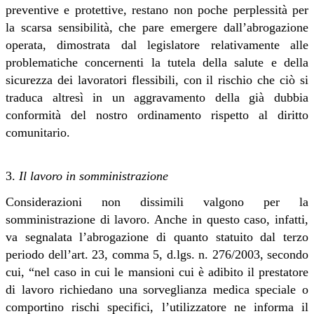
preventive e protettive, restano non poche perplessità per
la scarsa sensibilità, che pare emergere dall’abrogazione
operata, dimostrata dal legislatore relativamente alle
problematiche concernenti la tutela della salute e della
sicurezza dei lavoratori flessibili, con il rischio che ciò si
traduca altresì in un aggravamento della già dubbia
conformità del nostro ordinamento rispetto al diritto
comunitario
.
3.
Il lavoro in somministrazione
Considerazioni non dissimili valgono per la
somministrazione di lavoro. Anche in questo caso, infatti,
va segnalata l’abrogazione di quanto statuito dal terzo
periodo dell’art. 23, comma 5, d.lgs. n. 276/2003, secondo
cui, “nel caso in cui le mansioni cui è adibito il prestatore
di lavoro richiedano una sorveglianza medica speciale o
comportino rischi specifici, l’utilizzatore ne informa il