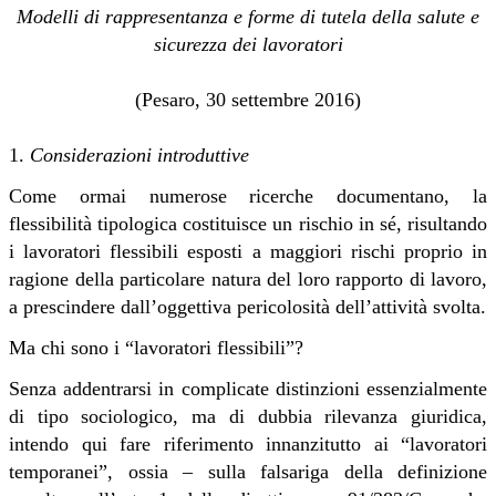
Modelli di rappresentanza e forme di tutela della salute e
sicurezza dei lavoratori
(Pesaro, 30 settembre 2016)
1.
Considerazioni introduttive
Come ormai numerose ricerche documentano, la
flessibilità tipologica costituisce un rischio in sé, risultando
i lavoratori flessibili esposti a maggiori rischi proprio in
ragione della particolare natura del loro rapporto di lavoro,
a prescindere dall’oggettiva pericolosità dell’attività svolta.
Ma chi sono i “lavoratori flessibili”?
Senza addentrarsi in complicate distinzioni essenzialmente
di tipo sociologico, ma di dubbia rilevanza giuridica,
intendo qui fare riferimento innanzitutto ai “lavoratori
temporanei”, ossia – sulla falsariga della definizione