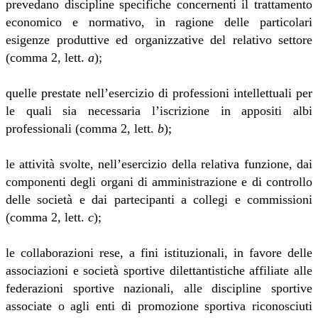
prevedano discipline specifiche concernenti il trattamento
economico e normativo, in ragione delle particolari
esigenze produttive ed organizzative del relativo settore
(comma 2, lett.
a
);
quelle prestate nell’esercizio di professioni intellettuali per
le quali sia necessaria l’iscrizione in appositi albi
professionali (comma 2, lett.
b
);
le attività svolte, nell’esercizio della relativa funzione, dai
componenti degli organi di amministrazione e di controllo
delle società e dai partecipanti a collegi e commissioni
(comma 2, lett.
c
);
le collaborazioni rese, a fini istituzionali, in favore delle
associazioni e società sportive dilettantistiche affiliate alle
federazioni sportive nazionali, alle discipline sportive
associate o agli enti di promozione sportiva riconosciuti