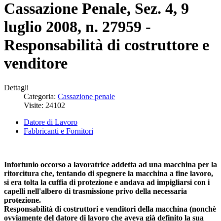
Cassazione Penale, Sez. 4, 9
luglio 2008, n. 27959 -
Responsabilità di costruttore e
venditore
Dettagli
Categoria:
Cassazione penale
Visite: 24102
Datore di Lavoro
Fabbricanti e Fornitori
Infortunio occorso a lavoratrice addetta ad una macchina per la
ritorcitura che, tentando di spegnere la macchina a fine lavoro,
si era tolta la cuffia di protezione e andava ad impigliarsi con i
capelli nell'albero di trasmissione privo della necessaria
protezione.
Responsabilità di costruttori e venditori della macchina (nonchè
ovviamente del datore di lavoro che aveva già definito la sua