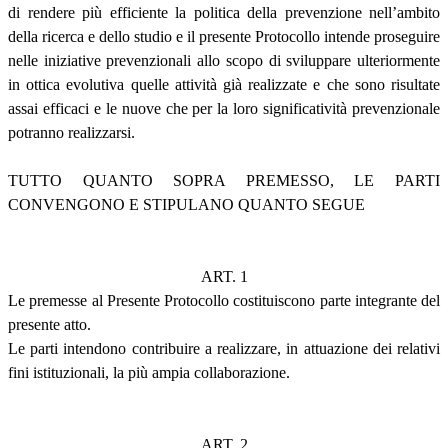
di rendere più efficiente la politica della prevenzione nell’ambito
della ricerca e dello studio e il presente Protocollo intende proseguire
nelle iniziative prevenzionali allo scopo di sviluppare ulteriormente
in ottica evolutiva quelle attività già realizzate e che sono risultate
assai efficaci e le nuove che per la loro significatività prevenzionale
potranno realizzarsi.
TUTTO QUANTO SOPRA PREMESSO, LE PARTI
CONVENGONO E STIPULANO QUANTO SEGUE
ART. 1
Le premesse al Presente Protocollo costituiscono parte integrante del
presente atto.
Le parti intendono contribuire a realizzare, in attuazione dei relativi
fini istituzionali, la più ampia collaborazione.
ART. 2