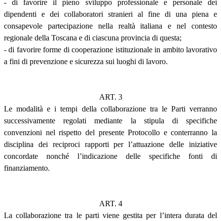
- di favorire il pieno sviluppo professionale e personale dei
dipendenti e dei collaboratori stranieri al fine di una piena e
consapevole partecipazione nella realtà italiana e nel contesto
regionale della Toscana e di ciascuna provincia di questa;
- di favorire forme di cooperazione istituzionale in ambito lavorativo
a fini di prevenzione e sicurezza sui luoghi di lavoro.
ART. 3
Le modalità e i tempi della collaborazione tra le Parti verranno
successivamente regolati mediante la stipula di specifiche
convenzioni nel rispetto del presente Protocollo e conterranno la
disciplina dei reciproci rapporti per l’attuazione delle iniziative
concordate nonché l’indicazione delle specifiche fonti di
finanziamento.
ART. 4
La collaborazione tra le parti viene gestita per l’intera durata del