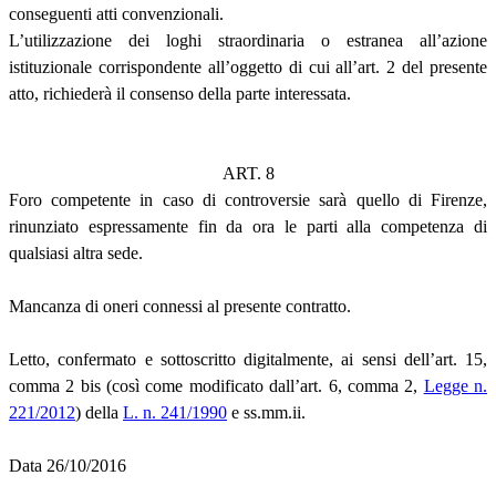
conseguenti atti convenzionali.
L’utilizzazione dei loghi straordinaria o estranea all’azione
istituzionale corrispondente all’oggetto di cui all’art. 2 del presente
atto, richiederà il consenso della parte interessata.
ART. 8
Foro competente in caso di controversie sarà quello di Firenze,
rinunziato espressamente fin da ora le parti alla competenza di
qualsiasi altra sede.
Mancanza di oneri connessi al presente contratto.
Letto, confermato e sottoscritto digitalmente, ai sensi dell’art. 15,
comma 2 bis (così come modificato dall’art. 6, comma 2,
Legge n.
221/2012
) della
L. n. 241/1990
e ss.mm.ii.
Data 26/10/2016