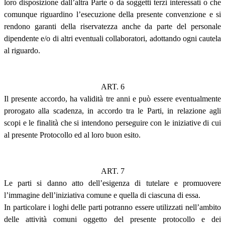
loro disposizione dall’altra Parte o da soggetti terzi interessati o che
comunque riguardino l’esecuzione della presente convenzione e si
rendono garanti della riservatezza anche da parte del personale
dipendente e/o di altri eventuali collaboratori, adottando ogni cautela
al riguardo.
ART. 6
Il presente accordo, ha validità tre anni e può essere eventualmente
prorogato alla scadenza, in accordo tra le Parti, in relazione agli
scopi e le finalità che si intendono perseguire con le iniziative di cui
al presente Protocollo ed al loro buon esito.
ART. 7
Le parti si danno atto dell’esigenza di tutelare e promuovere
l’immagine dell’iniziativa comune e quella di ciascuna di essa.
In particolare i loghi delle parti potranno essere utilizzati nell’ambito
delle attività comuni oggetto del presente protocollo e dei