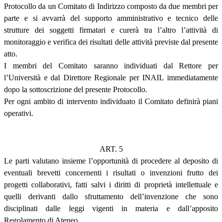
Protocollo da un Comitato di Indirizzo composto da due membri per
parte e si avvarrà del supporto amministrativo e tecnico delle
strutture dei soggetti firmatari e curerà tra l’altro l’attività di
monitoraggio e verifica dei risultati delle attività previste dal presente
atto.
I membri del Comitato saranno individuati dal Rettore per
l’Università e dal Direttore Regionale per INAIL immediatamente
dopo la sottoscrizione del presente Protocollo.
Per ogni ambito di intervento individuato il Comitato definirà piani
operativi.
ART. 5
Le parti valutano insieme l’opportunità di procedere al deposito di
eventuali brevetti concernenti i risultati o invenzioni frutto dei
progetti collaborativi, fatti salvi i diritti di proprietà intellettuale e
quelli derivanti dallo sfruttamento dell’invenzione che sono
disciplinati dalle leggi vigenti in materia e dall’apposito
Regolamento di Ateneo.