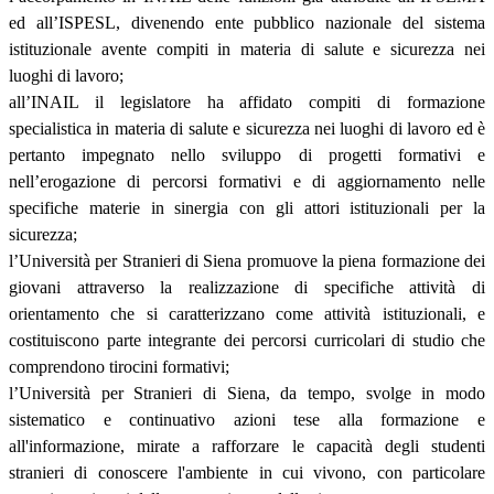
ed all’ISPESL, divenendo ente pubblico nazionale del sistema
istituzionale avente compiti in materia di salute e sicurezza nei
luoghi di lavoro;
all’INAIL il legislatore ha affidato compiti di formazione
specialistica in materia di salute e sicurezza nei luoghi di lavoro ed è
pertanto impegnato nello sviluppo di progetti formativi e
nell’erogazione di percorsi formativi e di aggiornamento nelle
specifiche materie in sinergia con gli attori istituzionali per la
sicurezza;
l’Università per Stranieri di Siena promuove la piena formazione dei
giovani attraverso la realizzazione di specifiche attività di
orientamento che si caratterizzano come attività istituzionali, e
costituiscono parte integrante dei percorsi curricolari di studio che
comprendono tirocini formativi;
l’Università per Stranieri di Siena, da tempo, svolge in modo
sistematico e continuativo azioni tese alla formazione e
all'informazione, mirate a rafforzare le capacità degli studenti
stranieri di conoscere l'ambiente in cui vivono, con particolare