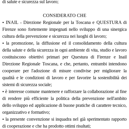
di salute e sicurezza sul lavoro;
CONSIDERATO CHE
• INAIL - Direzione Regionale per la Toscana e QUESTURA di
Firenze sono fortemente impegnati nello sviluppo di una sinergica
cultura della prevenzione e sicurezza nei luoghi di lavoro;
• la promozione, la diffusione ed il consolidamento della cultura
della salute e della sicurezza in ogni ambiente di vita, studio e lavoro
costituiscono obiettivi primari per Questura di Firenze e Inail
Direzione Regionale Toscana, e che, pertanto, entrambi intendono
cooperare per l'adozione di misure condivise per migliorare la
qualità e le condizioni di lavoro e per favorire la sostenibilità dei
sistemi di sicurezza sociale;
• è interesse comune mantenere e rafforzare la collaborazione al fine
di rendere più efficiente la politica della prevenzione nell'ambito
dello sviluppo ed applicazione di buone pratiche di carattere tecnico,
organizzativo e formativo;
• la presente convenzione si inquadra nel già sperimentato rapporto
di cooperazione e che ha prodotto ottimi risultati;