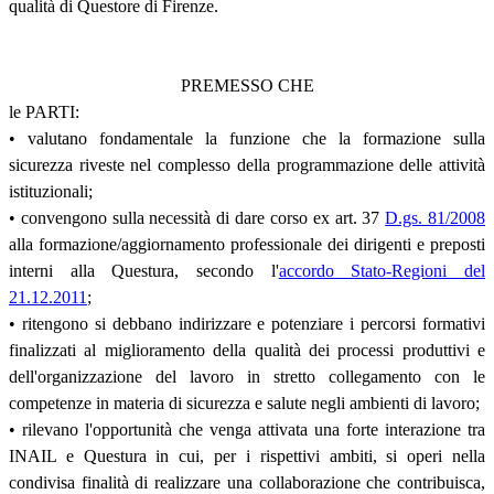
qualità di Questore di Firenze.
PREMESSO CHE
le PARTI:
• valutano fondamentale la funzione che la formazione sulla
sicurezza riveste nel complesso della programmazione delle attività
istituzionali;
• convengono sulla necessità di dare corso ex art. 37
D.gs. 81/2008
alla formazione/aggiornamento professionale dei dirigenti e preposti
interni alla Questura, secondo l'
accordo Stato-Regioni del
21.12.2011
;
• ritengono si debbano indirizzare e potenziare i percorsi formativi
finalizzati al miglioramento della qualità dei processi produttivi e
dell'organizzazione del lavoro in stretto collegamento con le
competenze in materia di sicurezza e salute negli ambienti di lavoro;
• rilevano l'opportunità che venga attivata una forte interazione tra
INAIL e Questura in cui, per i rispettivi ambiti, si operi nella
condivisa finalità di realizzare una collaborazione che contribuisca,