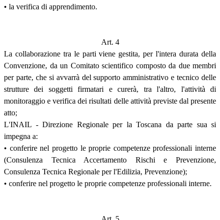
• la verifica di apprendimento.
Art. 4
La collaborazione tra le parti viene gestita, per l'intera durata della
Convenzione, da un Comitato scientifico composto da due membri
per parte, che si avvarrà del supporto amministrativo e tecnico delle
strutture dei soggetti firmatari e curerà, tra l'altro, l'attività di
monitoraggio e verifica dei risultati delle attività previste dal presente
atto;
L'INAIL - Direzione Regionale per la Toscana da parte sua si
impegna a:
• conferire nel progetto le proprie competenze professionali interne
(Consulenza Tecnica Accertamento Rischi e Prevenzione,
Consulenza Tecnica Regionale per l'Edilizia, Prevenzione);
• conferire nel progetto le proprie competenze professionali interne.
Art. 5