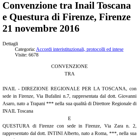
Convenzione tra Inail Toscana
e Questura di Firenze, Firenze
21 novembre 2016
Dettagli
Categoria:
Accordi interistituzionali, protocolli ed intese
Visite: 6678
CONVENZIONE
TRA
INAIL - DIREZIONE REGIONALE PER LA TOSCANA, con
sede in Firenze, Via Bufalini n.7, rappresentata dal dott. Giovanni
Asaro, nato a Trapani *** nella sua qualità di Direttore Regionale di
INAIL Toscana
E
QUESTURA di Firenze con sede in Firenze, Via Zara n. 2,
rappresentato dal dott. INTINI Alberto, nato a Roma, ***, nella sua