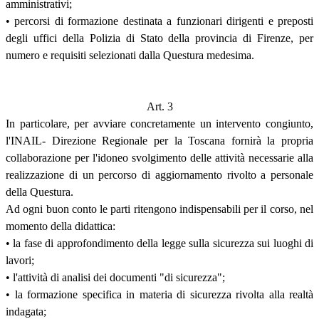
amministrativi;
• percorsi di formazione destinata a funzionari dirigenti e preposti
degli uffici della Polizia di Stato della provincia di Firenze, per
numero e requisiti selezionati dalla Questura medesima.
Art. 3
In particolare, per avviare concretamente un intervento congiunto,
l'INAIL- Direzione Regionale per la Toscana fornirà la propria
collaborazione per l'idoneo svolgimento delle attività necessarie alla
realizzazione di un percorso di aggiornamento rivolto a personale
della Questura.
Ad ogni buon conto le parti ritengono indispensabili per il corso, nel
momento della didattica:
• la fase di approfondimento della legge sulla sicurezza sui luoghi di
lavori;
• l'attività di analisi dei documenti "di sicurezza";
• la formazione specifica in materia di sicurezza rivolta alla realtà
indagata;