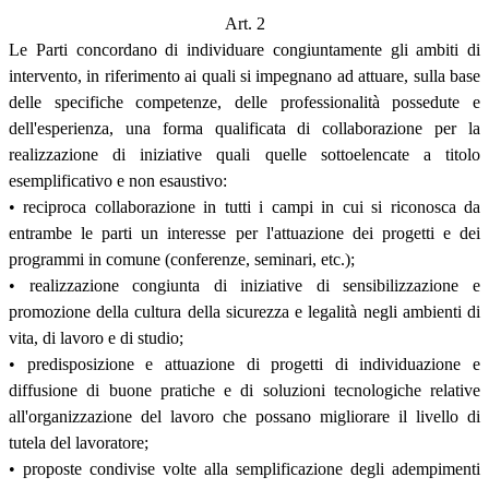
Art. 2
Le Parti concordano di individuare congiuntamente gli ambiti di
intervento, in riferimento ai quali si impegnano ad attuare, sulla base
delle specifiche competenze, delle professionalità possedute e
dell'esperienza, una forma qualificata di collaborazione per la
realizzazione di iniziative quali quelle sottoelencate a titolo
esemplificativo e non esaustivo:
• reciproca collaborazione in tutti i campi in cui si riconosca da
entrambe le parti un interesse per l'attuazione dei progetti e dei
programmi in comune (conferenze, seminari, etc.);
• realizzazione congiunta di iniziative di sensibilizzazione e
promozione della cultura della sicurezza e legalità negli ambienti di
vita, di lavoro e di studio;
• predisposizione e attuazione di progetti di individuazione e
diffusione di buone pratiche e di soluzioni tecnologiche relative
all'organizzazione del lavoro che possano migliorare il livello di
tutela del lavoratore;
• proposte condivise volte alla semplificazione degli adempimenti