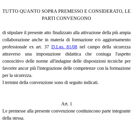
TUTTO QUANTO SOPRA PREMESSO E CONSIDERATO, LE
PARTI CONVENGONO
di stipulare il presente atto finalizzato alla attivazione della più ampia
collaborazione anche in materia di formazione e/o aggiornamento
professionale ex art. 37
D.Lgs. 81/08
nel campo della sicurezza
attraverso una impostazione didattica che coniuga l'aspetto
conoscitivo delle norme all'indagine delle disposizioni tecniche per
favorire ancor più l'integrazione delle competenze con la formazione
per la sicurezza.
I termini della convenzione sono di seguito indicati.
Art. 1
Le premesse alla presente convenzione costituiscono parte integrante
della stessa.