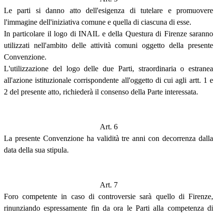
Le parti si danno atto dell'esigenza di tutelare e promuovere
l'immagine dell'iniziativa comune e quella di ciascuna di esse.
In particolare il logo di INAIL e della Questura di Firenze saranno
utilizzati nell'ambito delle attività comuni oggetto della presente
Convenzione.
L'utilizzazione del logo delle due Parti, straordinaria o estranea
all'azione istituzionale corrispondente all'oggetto di cui agli artt. 1 e
2 del presente atto, richiederà il consenso della Parte interessata.
Art. 6
La presente Convenzione ha validità tre anni con decorrenza dalla
data della sua stipula.
Art. 7
Foro competente in caso di controversie sarà quello di Firenze,
rinunziando espressamente fin da ora le Parti alla competenza di