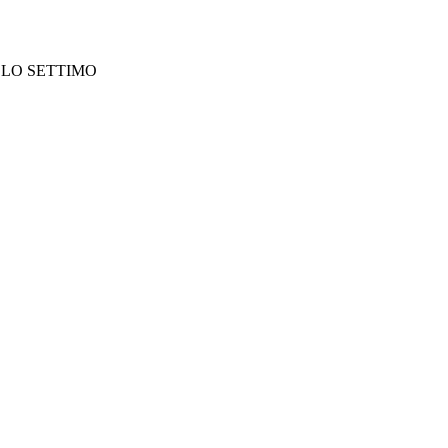
VELLO SETTIMO