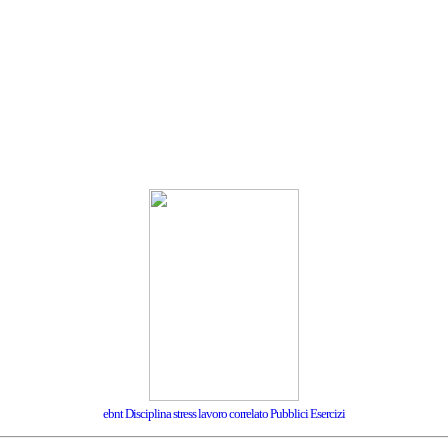
ebnt Disciplina stress lavoro correlato Pubblici Esercizi