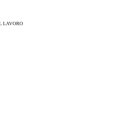
EL LAVORO