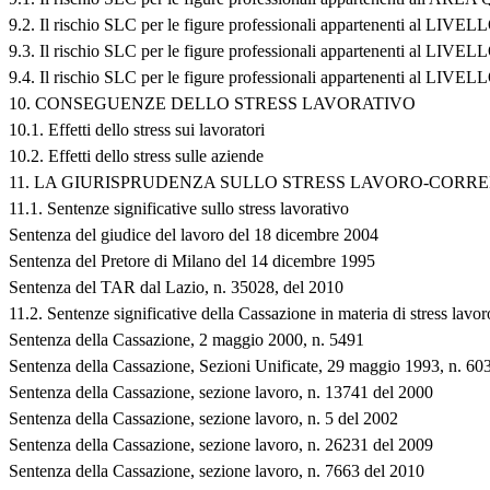
9.2. Il rischio SLC per le figure professionali appartenenti a
9.3. Il rischio SLC per le figure professionali appartenenti a
9.4. Il rischio SLC per le figure professionali appartenen
10. CONSEGUENZE DELLO STRESS LAVORATIVO
10.1. Effetti dello stress sui lavoratori
10.2. Effetti dello stress sulle aziende
11. LA GIURISPRUDENZA SULLO STRESS LAVORO-CORR
11.1. Sentenze significative sullo stress lavorativo
Sentenza del giudice del lavoro del 18 dicembre 2004
Sentenza del Pretore di Milano del 14 dicembre 1995
Sentenza del TAR dal Lazio, n. 35028, del 2010
11.2. Sentenze significative della Cassazione in materia di stress lavor
Sentenza della Cassazione, 2 maggio 2000, n. 5491
Sentenza della Cassazione, Sezioni Unificate, 29 maggio 1993, n. 60
Sentenza della Cassazione, sezione lavoro, n. 13741 del 2000
Sentenza della Cassazione, sezione lavoro, n. 5 del 2002
Sentenza della Cassazione, sezione lavoro, n. 26231 del 2009
Sentenza della Cassazione, sezione lavoro, n. 7663 del 2010