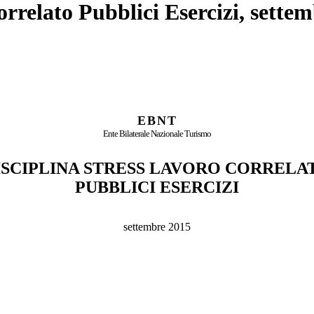
orrelato Pubblici Esercizi, sette
EBNT
Ente Bilaterale Nazionale Turismo
ISCIPLINA STRESS LAVORO CORRELA
PUBBLICI ESERCIZI
settembre 2015