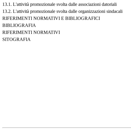
13.1. L'attività promozionale svolta dalle associazioni datoriali
13.2. L'attività promozionale svolta dalle organizzazioni sindacali
RIFERIMENTI NORMATIVI E BIBLIOGRAFICI
BIBLIOGRAFIA
RIFERIMENTI NORMATIVI
SITOGRAFIA