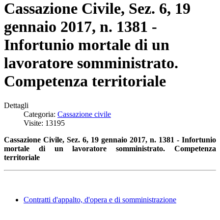
Cassazione Civile, Sez. 6, 19
gennaio 2017, n. 1381 -
Infortunio mortale di un
lavoratore somministrato.
Competenza territoriale
Dettagli
Categoria:
Cassazione civile
Visite: 13195
Cassazione Civile, Sez. 6, 19 gennaio 2017, n. 1381 - Infortunio
mortale di un lavoratore somministrato. Competenza
territoriale
Contratti d'appalto, d'opera e di somministrazione