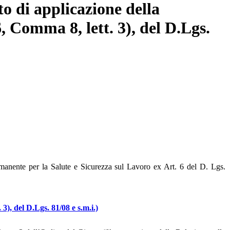
to di applicazione della
6, Comma 8, lett. 3), del D.Lgs.
anente per la Salute e Sicurezza sul Lavoro ex Art. 6 del D. Lgs.
3), del D.Lgs. 81/08 e s.m.i.)