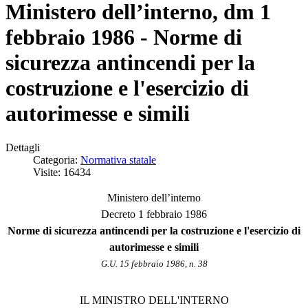
Ministero dell’interno, dm 1
febbraio 1986 - Norme di
sicurezza antincendi per la
costruzione e l'esercizio di
autorimesse e simili
Dettagli
Categoria:
Normativa statale
Visite: 16434
Ministero dell’interno
Decreto 1 febbraio 1986
Norme di sicurezza antincendi per la costruzione e l'esercizio di
autorimesse e simili
G.U. 15 febbraio 1986, n. 38
IL MINISTRO DELL'INTERNO