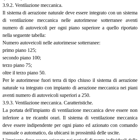
3.9.2. Ventilazione meccanica.
Il sistema di aerazione naturale deve essere integrato con un sistema
di ventilazione meccanica nelle autorimesse sotterranee aventi
numero di autoveicoli per ogni piano superiore a quello riportato
nella seguente tabella:
Numero autoveicoli nelle autorimesse sotterranee:
primo piano 125;
secondo piano 100;
terzo piano 75;
oltre il terzo piano 50.
Per le autorimesse fuori terra di tipo chiuso il sistema di aerazione
naturale va integrato con impianto di aerazione meccanica nei piani
aventi numero di autoveicoli superiori a 250.
3.9.3. Ventilazione meccanica. Caratteristiche.
La portata dell'impianto di ventilazione meccanica deve essere non
inferiore a tre ricambi orari. Il sistema di ventilazione meccanica
deve essere indipendente per ogni piano ed azionato con comando
manuale o automatico, da ubicarsi in prossimità delle uscite.