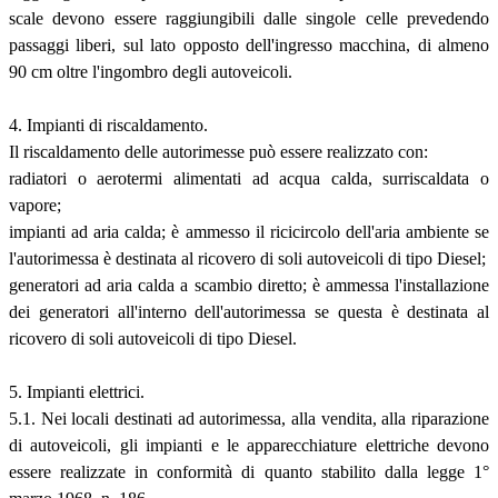
scale devono essere raggiungibili dalle singole celle prevedendo
passaggi liberi, sul lato opposto dell'ingresso macchina, di almeno
90 cm oltre l'ingombro degli autoveicoli.
4. Impianti di riscaldamento.
Il riscaldamento delle autorimesse può essere realizzato con:
radiatori o aerotermi alimentati ad acqua calda, surriscaldata o
vapore;
impianti ad aria calda; è ammesso il ricicircolo dell'aria ambiente se
l'autorimessa è destinata al ricovero di soli autoveicoli di tipo Diesel;
generatori ad aria calda a scambio diretto; è ammessa l'installazione
dei generatori all'interno dell'autorimessa se questa è destinata al
ricovero di soli autoveicoli di tipo Diesel.
5. Impianti elettrici.
5.1. Nei locali destinati ad autorimessa, alla vendita, alla riparazione
di autoveicoli, gli impianti e le apparecchiature elettriche devono
essere realizzate in conformità di quanto stabilito dalla legge 1°