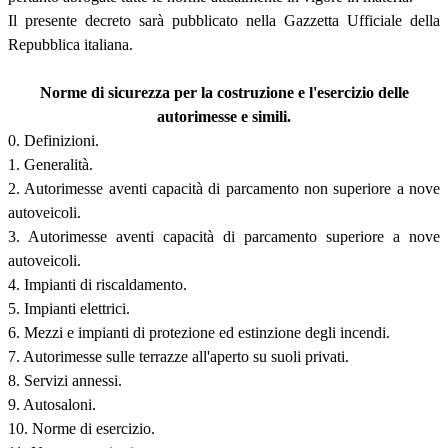
Il presente decreto sarà pubblicato nella Gazzetta Ufficiale della
Repubblica italiana.
Norme di sicurezza per la costruzione e l'esercizio delle
autorimesse e simili.
0. Definizioni.
1. Generalità.
2. Autorimesse aventi capacità di parcamento non superiore a nove
autoveicoli.
3. Autorimesse aventi capacità di parcamento superiore a nove
autoveicoli.
4. Impianti di riscaldamento.
5. Impianti elettrici.
6. Mezzi e impianti di protezione ed estinzione degli incendi.
7. Autorimesse sulle terrazze all'aperto su suoli privati.
8. Servizi annessi.
9. Autosaloni.
10. Norme di esercizio.