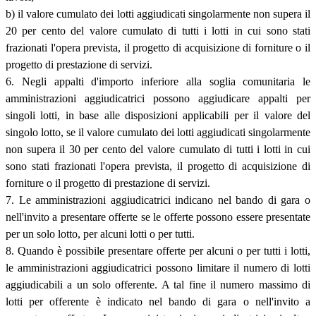
b) il valore cumulato dei lotti aggiudicati singolarmente non supera il
20 per cento del valore cumulato di tutti i lotti in cui sono stati
frazionati l'opera prevista, il progetto di acquisizione di forniture o il
progetto di prestazione di servizi.
6. Negli appalti d'importo inferiore alla soglia comunitaria le
amministrazioni aggiudicatrici possono aggiudicare appalti per
singoli lotti, in base alle disposizioni applicabili per il valore del
singolo lotto, se il valore cumulato dei lotti aggiudicati singolarmente
non supera il 30 per cento del valore cumulato di tutti i lotti in cui
sono stati frazionati l'opera prevista, il progetto di acquisizione di
forniture o il progetto di prestazione di servizi.
7. Le amministrazioni aggiudicatrici indicano nel bando di gara o
nell'invito a presentare offerte se le offerte possono essere presentate
per un solo lotto, per alcuni lotti o per tutti.
8. Quando è possibile presentare offerte per alcuni o per tutti i lotti,
le amministrazioni aggiudicatrici possono limitare il numero di lotti
aggiudicabili a un solo offerente. A tal fine il numero massimo di
lotti per offerente è indicato nel bando di gara o nell'invito a