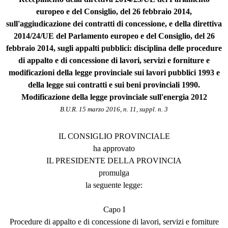
europeo e del Consiglio, del 26 febbraio 2014,
sull'aggiudicazione dei contratti di concessione, e della direttiva
2014/24/UE del Parlamento europeo e del Consiglio, del 26
febbraio 2014, sugli appalti pubblici: disciplina delle procedure
di appalto e di concessione di lavori, servizi e forniture e
modificazioni della legge provinciale sui lavori pubblici 1993 e
della legge sui contratti e sui beni provinciali 1990.
Modificazione della legge provinciale sull'energia 2012
B.U.R. 15 marzo 2016, n. 11, suppl. n. 3
IL CONSIGLIO PROVINCIALE
ha approvato
IL PRESIDENTE DELLA PROVINCIA
promulga
la seguente legge:
Capo I
Procedure di appalto e di concessione di lavori, servizi e forniture