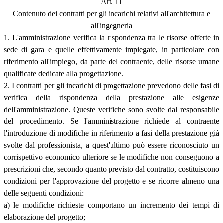
Art. 11
Contenuto dei contratti per gli incarichi relativi all'architettura e
all'ingegneria
1. L'amministrazione verifica la rispondenza tra le risorse offerte in
sede di gara e quelle effettivamente impiegate, in particolare con
riferimento all'impiego, da parte del contraente, delle risorse umane
qualificate dedicate alla progettazione.
2. I contratti per gli incarichi di progettazione prevedono delle fasi di
verifica della rispondenza della prestazione alle esigenze
dell'amministrazione. Queste verifiche sono svolte dal responsabile
del procedimento. Se l'amministrazione richiede al contraente
l'introduzione di modifiche in riferimento a fasi della prestazione già
svolte dal professionista, a quest'ultimo può essere riconosciuto un
corrispettivo economico ulteriore se le modifiche non conseguono a
prescrizioni che, secondo quanto previsto dal contratto, costituiscono
condizioni per l'approvazione del progetto e se ricorre almeno una
delle seguenti condizioni:
a) le modifiche richieste comportano un incremento dei tempi di
elaborazione del progetto;