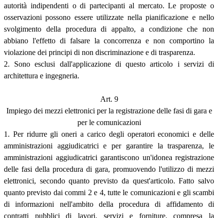
autorità indipendenti o di partecipanti al mercato. Le proposte o
osservazioni possono essere utilizzate nella pianificazione e nello
svolgimento della procedura di appalto, a condizione che non
abbiano l'effetto di falsare la concorrenza e non comportino la
violazione dei principi di non discriminazione e di trasparenza.
2. Sono esclusi dall'applicazione di questo articolo i servizi di
architettura e ingegneria.
Art. 9
Impiego dei mezzi elettronici per la registrazione delle fasi di gara e
per le comunicazioni
1. Per ridurre gli oneri a carico degli operatori economici e delle
amministrazioni aggiudicatrici e per garantire la trasparenza, le
amministrazioni aggiudicatrici garantiscono un'idonea registrazione
delle fasi della procedura di gara, promuovendo l'utilizzo di mezzi
elettronici, secondo quanto previsto da quest'articolo. Fatto salvo
quanto previsto dai commi 2 e 4, tutte le comunicazioni e gli scambi
di informazioni nell'ambito della procedura di affidamento di
contratti pubblici di lavori, servizi e forniture, compresa la