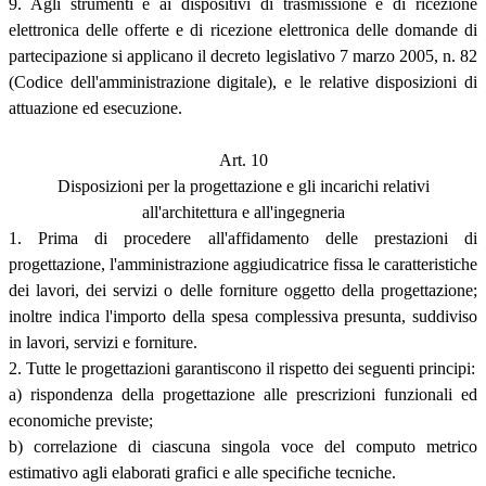
9. Agli strumenti e ai dispositivi di trasmissione e di ricezione
elettronica delle offerte e di ricezione elettronica delle domande di
partecipazione si applicano il decreto legislativo 7 marzo 2005, n. 82
(Codice dell'amministrazione digitale), e le relative disposizioni di
attuazione ed esecuzione.
Art. 10
Disposizioni per la progettazione e gli incarichi relativi
all'architettura e all'ingegneria
1. Prima di procedere all'affidamento delle prestazioni di
progettazione, l'amministrazione aggiudicatrice fissa le caratteristiche
dei lavori, dei servizi o delle forniture oggetto della progettazione;
inoltre indica l'importo della spesa complessiva presunta, suddiviso
in lavori, servizi e forniture.
2. Tutte le progettazioni garantiscono il rispetto dei seguenti principi:
a) rispondenza della progettazione alle prescrizioni funzionali ed
economiche previste;
b) correlazione di ciascuna singola voce del computo metrico
estimativo agli elaborati grafici e alle specifiche tecniche.