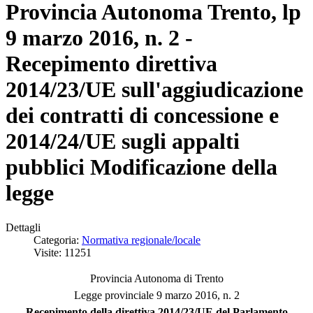
Provincia Autonoma Trento, lp
9 marzo 2016, n. 2 -
Recepimento direttiva
2014/23/UE sull'aggiudicazione
dei contratti di concessione e
2014/24/UE sugli appalti
pubblici Modificazione della
legge
Dettagli
Categoria:
Normativa regionale/locale
Visite: 11251
Provincia Autonoma di Trento
Legge provinciale 9 marzo 2016, n. 2
Recepimento della direttiva 2014/23/UE del Parlamento