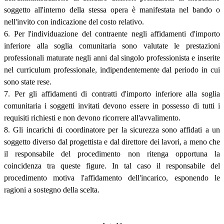
soggetto all'interno della stessa opera è manifestata nel bando o
nell'invito con indicazione del costo relativo.
6. Per l'individuazione del contraente negli affidamenti d'importo
inferiore alla soglia comunitaria sono valutate le prestazioni
professionali maturate negli anni dal singolo professionista e inserite
nel curriculum professionale, indipendentemente dal periodo in cui
sono state rese.
7. Per gli affidamenti di contratti d'importo inferiore alla soglia
comunitaria i soggetti invitati devono essere in possesso di tutti i
requisiti richiesti e non devono ricorrere all'avvalimento.
8. Gli incarichi di coordinatore per la sicurezza sono affidati a un
soggetto diverso dal progettista e dal direttore dei lavori, a meno che
il responsabile del procedimento non ritenga opportuna la
coincidenza tra queste figure. In tal caso il responsabile del
procedimento motiva l'affidamento dell'incarico, esponendo le
ragioni a sostegno della scelta.