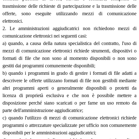
trasmissione delle richieste di partecipazione e la trasmissione delle
offerte, sono eseguite utilizzando mezzi di comunicazione
elettronici.
2. Le amministrazioni aggiudicatrici non richiedono mezzi di
comunicazione elettronici nei seguenti casi:
a) quando, a causa della natura specialistica del contratto, l'uso di
mezzi di comunicazione elettronici richiede strumenti, dispositivi o
formati di file che non sono al momento disponibili o non sono
gestiti dai programmi comunemente disponibili;
b) quando i programmi in grado di gestire i formati di file adatti a
descrivere le offerte utilizzano formati di file non gestibili mediante
altri programmi aperti o generalmente disponibili o protetti da
licenza di proprietà esclusiva e che non è possibile mettere a
disposizione perché siano scaricati o per farne un uso remoto da
parte dell'amministrazione aggiudicatrice;
c) quando l'utilizzo di mezzi di comunicazione elettronici richiede
programmi o attrezzature specializzate per ufficio non comunemente
disponibili per le amministrazioni aggiudicatrici;