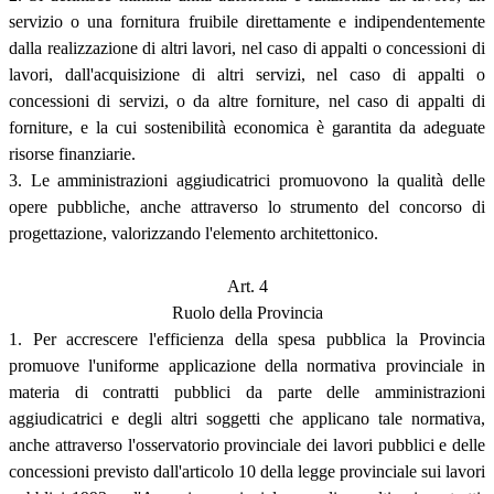
servizio o una fornitura fruibile direttamente e indipendentemente
dalla realizzazione di altri lavori, nel caso di appalti o concessioni di
lavori, dall'acquisizione di altri servizi, nel caso di appalti o
concessioni di servizi, o da altre forniture, nel caso di appalti di
forniture, e la cui sostenibilità economica è garantita da adeguate
risorse finanziarie.
3. Le amministrazioni aggiudicatrici promuovono la qualità delle
opere pubbliche, anche attraverso lo strumento del concorso di
progettazione, valorizzando l'elemento architettonico.
Art. 4
Ruolo della Provincia
1. Per accrescere l'efficienza della spesa pubblica la Provincia
promuove l'uniforme applicazione della normativa provinciale in
materia di contratti pubblici da parte delle amministrazioni
aggiudicatrici e degli altri soggetti che applicano tale normativa,
anche attraverso l'osservatorio provinciale dei lavori pubblici e delle
concessioni previsto dall'articolo 10 della legge provinciale sui lavori