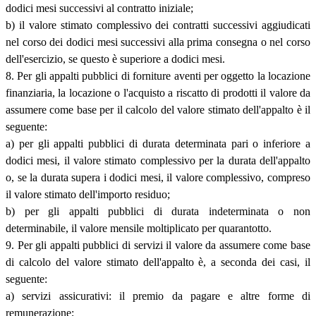
dodici mesi successivi al contratto iniziale;
b) il valore stimato complessivo dei contratti successivi aggiudicati
nel corso dei dodici mesi successivi alla prima consegna o nel corso
dell'esercizio, se questo è superiore a dodici mesi.
8. Per gli appalti pubblici di forniture aventi per oggetto la locazione
finanziaria, la locazione o l'acquisto a riscatto di prodotti il valore da
assumere come base per il calcolo del valore stimato dell'appalto è il
seguente:
a) per gli appalti pubblici di durata determinata pari o inferiore a
dodici mesi, il valore stimato complessivo per la durata dell'appalto
o, se la durata supera i dodici mesi, il valore complessivo, compreso
il valore stimato dell'importo residuo;
b) per gli appalti pubblici di durata indeterminata o non
determinabile, il valore mensile moltiplicato per quarantotto.
9. Per gli appalti pubblici di servizi il valore da assumere come base
di calcolo del valore stimato dell'appalto è, a seconda dei casi, il
seguente:
a) servizi assicurativi: il premio da pagare e altre forme di
remunerazione;