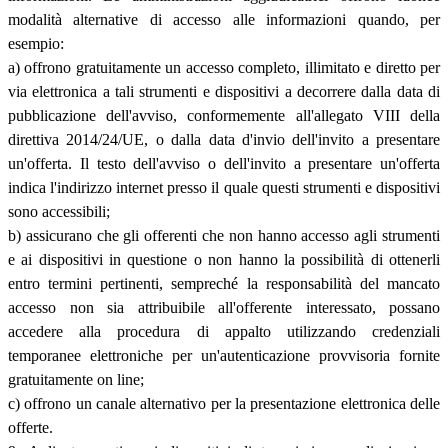
modalità alternative di accesso alle informazioni quando, per
esempio:
a) offrono gratuitamente un accesso completo, illimitato e diretto per
via elettronica a tali strumenti e dispositivi a decorrere dalla data di
pubblicazione dell'avviso, conformemente all'allegato VIII della
direttiva 2014/24/UE, o dalla data d'invio dell'invito a presentare
un'offerta. Il testo dell'avviso o dell'invito a presentare un'offerta
indica l'indirizzo internet presso il quale questi strumenti e dispositivi
sono accessibili;
b) assicurano che gli offerenti che non hanno accesso agli strumenti
e ai dispositivi in questione o non hanno la possibilità di ottenerli
entro termini pertinenti, sempreché la responsabilità del mancato
accesso non sia attribuibile all'offerente interessato, possano
accedere alla procedura di appalto utilizzando credenziali
temporanee elettroniche per un'autenticazione provvisoria fornite
gratuitamente on line;
c) offrono un canale alternativo per la presentazione elettronica delle
offerte.