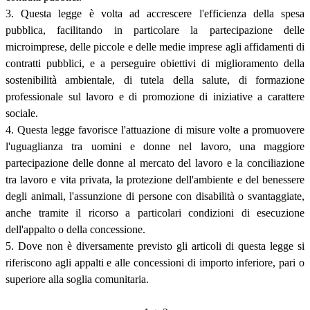
3. Questa legge è volta ad accrescere l'efficienza della spesa
pubblica, facilitando in particolare la partecipazione delle
microimprese, delle piccole e delle medie imprese agli affidamenti di
contratti pubblici, e a perseguire obiettivi di miglioramento della
sostenibilità ambientale, di tutela della salute, di formazione
professionale sul lavoro e di promozione di iniziative a carattere
sociale.
4. Questa legge favorisce l'attuazione di misure volte a promuovere
l'uguaglianza tra uomini e donne nel lavoro, una maggiore
partecipazione delle donne al mercato del lavoro e la conciliazione
tra lavoro e vita privata, la protezione dell'ambiente e del benessere
degli animali, l'assunzione di persone con disabilità o svantaggiate,
anche tramite il ricorso a particolari condizioni di esecuzione
dell'appalto o della concessione.
5. Dove non è diversamente previsto gli articoli di questa legge si
riferiscono agli appalti e alle concessioni di importo inferiore, pari o
superiore alla soglia comunitaria.