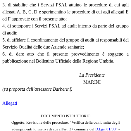
3. di stabilire che i Servizi PSAL attuino le procedure di cui agli
allegati A, B, C, D e sperimentino le procedure di cui agli allegati E
ed F approvate con il presente atto;
4. di sottoporre i Servizi PSAL ad audit interno da parte del gruppo
di audit;
5. di affidare il coordinamento del gruppo di audit ai responsabili del
Servizio Qualità delle due Aziende sanitarie;
6. di dare atto che il presente provvedimento è soggetto a
pubblicazione nel Bollettino Ufficiale della Regione Umbria.
La Presidente
MARINI
(su proposta dell’assessore Barberini)
Allegati
DOCUMENTO ISTRUTTORIO
Oggetto: Revisione delle procedure: “Verifica della conformità degli
adempimenti formativi di cui all'art. 37 comma 2 del
D.Lgs. 81/08
” -