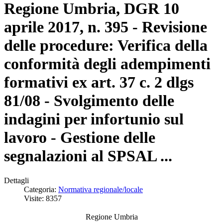
Regione Umbria, DGR 10
aprile 2017, n. 395 - Revisione
delle procedure: Verifica della
conformità degli adempimenti
formativi ex art. 37 c. 2 dlgs
81/08 - Svolgimento delle
indagini per infortunio sul
lavoro - Gestione delle
segnalazioni al SPSAL ...
Dettagli
Categoria:
Normativa regionale/locale
Visite: 8357
Regione Umbria