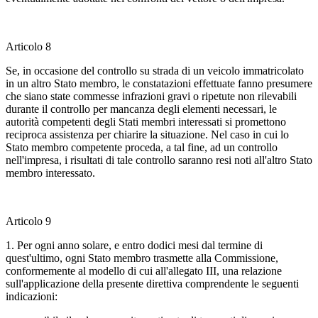
Articolo 8
Se, in occasione del controllo su strada di un veicolo immatricolato
in un altro Stato membro, le constatazioni effettuate fanno presumere
che siano state commesse infrazioni gravi o ripetute non rilevabili
durante il controllo per mancanza degli elementi necessari, le
autorità competenti degli Stati membri interessati si promettono
reciproca assistenza per chiarire la situazione. Nel caso in cui lo
Stato membro competente proceda, a tal fine, ad un controllo
nell'impresa, i risultati di tale controllo saranno resi noti all'altro Stato
membro interessato.
Articolo 9
1. Per ogni anno solare, e entro dodici mesi dal termine di
quest'ultimo, ogni Stato membro trasmette alla Commissione,
conformemente al modello di cui all'allegato III, una relazione
sull'applicazione della presente direttiva comprendente le seguenti
indicazioni: