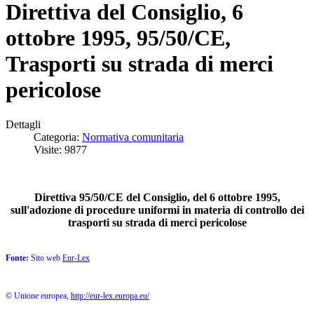
Direttiva del Consiglio, 6
ottobre 1995, 95/50/CE,
Trasporti su strada di merci
pericolose
Dettagli
Categoria:
Normativa comunitaria
Visite: 9877
Direttiva 95/50/CE del Consiglio, del 6 ottobre 1995,
sull'adozione di procedure uniformi in materia di controllo dei
trasporti su strada di merci pericolose
Fonte:
Sito web
Eur-Lex
© Unione europea,
http://eur-lex.europa.eu/