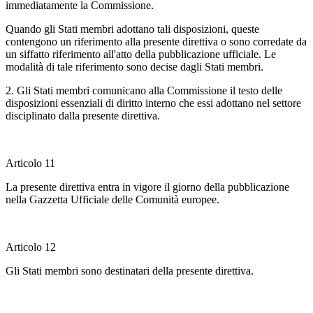
immediatamente la Commissione.
Quando gli Stati membri adottano tali disposizioni, queste
contengono un riferimento alla presente direttiva o sono corredate da
un siffatto riferimento all'atto della pubblicazione ufficiale. Le
modalità di tale riferimento sono decise dagli Stati membri.
2. Gli Stati membri comunicano alla Commissione il testo delle
disposizioni essenziali di diritto interno che essi adottano nel settore
disciplinato dalla presente direttiva.
Articolo 11
La presente direttiva entra in vigore il giorno della pubblicazione
nella Gazzetta Ufficiale delle Comunità europee.
Articolo 12
Gli Stati membri sono destinatari della presente direttiva.