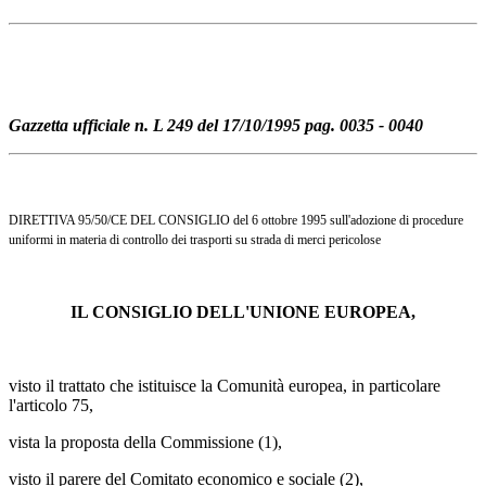
Gazzetta ufficiale n. L 249 del 17/10/1995 pag. 0035 - 0040
DIRETTIVA 95/50/CE DEL CONSIGLIO del 6 ottobre 1995 sull'adozione di procedure
uniformi in materia di controllo dei trasporti su strada di merci pericolose
IL CONSIGLIO DELL'UNIONE EUROPEA,
visto il trattato che istituisce la Comunità europea, in particolare
l'articolo 75,
vista la proposta della Commissione (1),
visto il parere del Comitato economico e sociale (2),