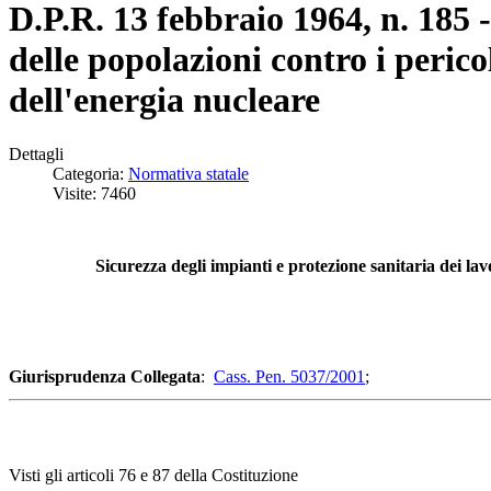
D.P.R. 13 febbraio 1964, n. 185 -
delle popolazioni contro i perico
dell'energia nucleare
Dettagli
Categoria:
Normativa statale
Visite: 7460
Sicurezza degli impianti e protezione sanitaria dei lavo
Giurisprudenza Collegata
:
Cass. Pen. 5037/2001
;
Visti gli articoli 76 e 87 della Costituzione