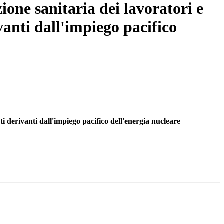
ione sanitaria dei lavoratori e
ivanti dall'impiego pacifico
nti derivanti dall'impiego pacifico dell'energia nucleare