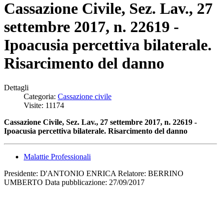
Cassazione Civile, Sez. Lav., 27
settembre 2017, n. 22619 -
Ipoacusia percettiva bilaterale.
Risarcimento del danno
Dettagli
Categoria:
Cassazione civile
Visite: 11174
Cassazione Civile, Sez. Lav., 27 settembre 2017, n. 22619 -
I
poacusia percettiva bilaterale. Risarcimento del danno
Malattie Professionali
Presidente: D'ANTONIO ENRICA Relatore: BERRINO
UMBERTO Data pubblicazione: 27/09/2017