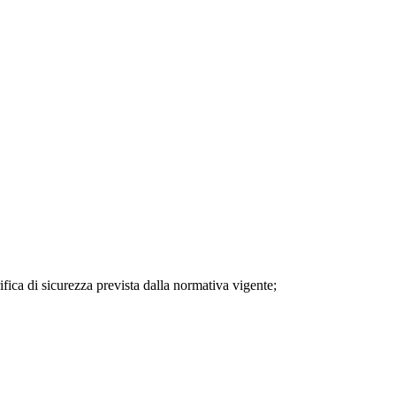
rifica di sicurezza prevista dalla normativa vigente;