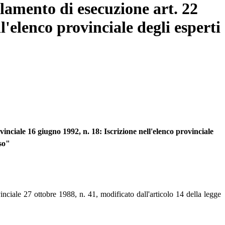
amento di esecuzione art. 22
ll'elenco provinciale degli esperti
vinciale 16 giugno 1992, n. 18: Iscrizione nell'elenco provinciale
sso"
ovinciale 27 ottobre 1988, n. 41, modificato dall'articolo 14 della legge